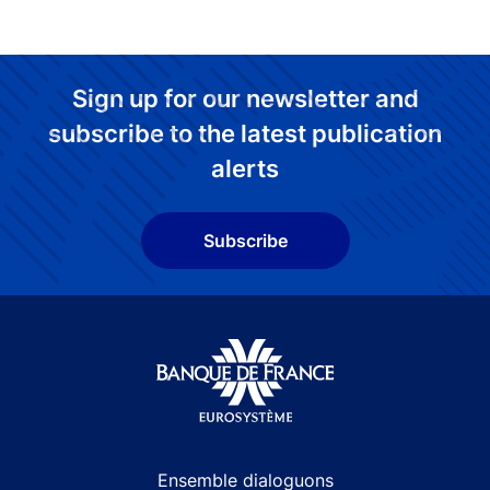
Sign up for our newsletter and
subscribe to the latest publication
alerts
Subscribe
Site navigation
Ensemble dialoguons