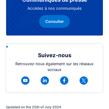
Accédez à nos communiqués
Consulter
Suivez-nous
Retrouvez-nous également sur les réseaux
sociaux
Updated on the 25th of July 2024