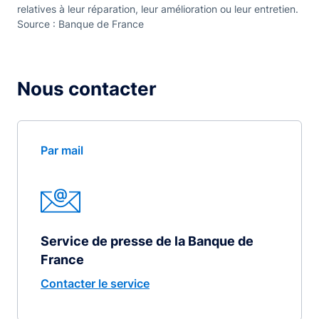
relatives à leur réparation, leur amélioration ou leur entretien.
Source : Banque de France
Nous contacter
Par mail
Service de presse de la Banque de
France
Contacter le service