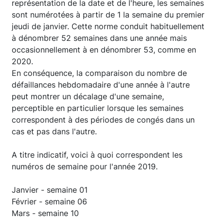
représentation de la date et de l'heure, les semaines
sont numérotées à partir de 1 la semaine du premier
jeudi de janvier. Cette norme conduit habituellement
à dénombrer 52 semaines dans une année mais
occasionnellement à en dénombrer 53, comme en
2020.
En conséquence, la comparaison du nombre de
défaillances hebdomadaire d'une année à l'autre
peut montrer un décalage d'une semaine,
perceptible en particulier lorsque les semaines
correspondent à des périodes de congés dans un
cas et pas dans l'autre.
A titre indicatif, voici à quoi correspondent les
numéros de semaine pour l'année 2019.
Janvier - semaine 01
Février - semaine 06
Mars - semaine 10