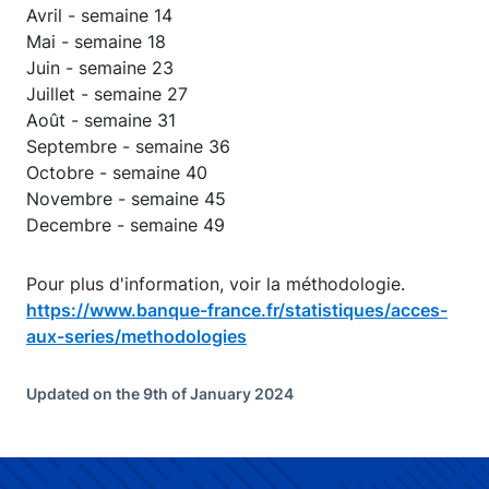
Avril - semaine 14
Mai - semaine 18
Juin - semaine 23
Juillet - semaine 27
Août - semaine 31
Septembre - semaine 36
Octobre - semaine 40
Novembre - semaine 45
Decembre - semaine 49
Pour plus d'information, voir la méthodologie.
https://www.banque-france.fr/statistiques/acces-
aux-series/methodologies
Updated on the 9th of January 2024