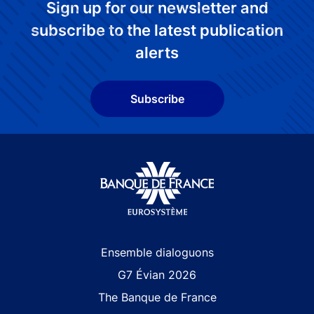
Sign up for our newsletter and
subscribe to the latest publication
alerts
Subscribe
Site navigation
Ensemble dialoguons
G7 Évian 2026
The Banque de France