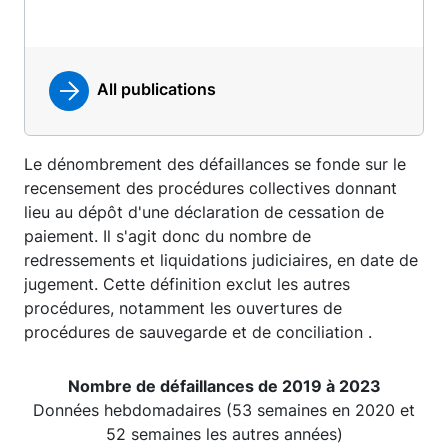
All publications
Le dénombrement des défaillances se fonde sur le
recensement des procédures collectives donnant
lieu au dépôt d'une déclaration de cessation de
paiement. Il s'agit donc du nombre de
redressements et liquidations judiciaires, en date de
jugement. Cette définition exclut les autres
procédures, notamment les ouvertures de
procédures de sauvegarde et de conciliation .
Nombre de défaillances de 2019 à 2023
Données hebdomadaires (53 semaines en 2020 et
52 semaines les autres années)