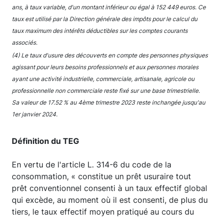
ans, à taux variable, d'un montant inférieur ou égal à 152 449 euros. Ce
taux est utilisé par la Direction générale des impôts pour le calcul du
taux maximum des intérêts déductibles sur les comptes courants
associés.
(4) Le taux d'usure des découverts en compte des personnes physiques
agissant pour leurs besoins professionnels et aux personnes morales
ayant une activité industrielle, commerciale, artisanale, agricole ou
professionnelle non commerciale reste fixé sur une base trimestrielle.
Sa valeur de 17.52 % au 4ème trimestre 2023 reste inchangée jusqu'au
1er janvier 2024.
Définition du TEG
En vertu de l'article L. 314-6 du code de la
consommation, « constitue un prêt usuraire tout
prêt conventionnel consenti à un taux effectif global
qui excède, au moment où il est consenti, de plus du
tiers, le taux effectif moyen pratiqué au cours du