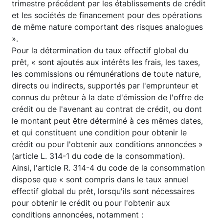
trimestre précédent par les établissements de crédit
et les sociétés de financement pour des opérations
de même nature comportant des risques analogues
».
Pour la détermination du taux effectif global du
prêt, « sont ajoutés aux intérêts les frais, les taxes,
les commissions ou rémunérations de toute nature,
directs ou indirects, supportés par l'emprunteur et
connus du prêteur à la date d'émission de l'offre de
crédit ou de l'avenant au contrat de crédit, ou dont
le montant peut être déterminé à ces mêmes dates,
et qui constituent une condition pour obtenir le
crédit ou pour l'obtenir aux conditions annoncées »
(article L. 314-1 du code de la consommation).
Ainsi, l'article R. 314-4 du code de la consommation
dispose que « sont compris dans le taux annuel
effectif global du prêt, lorsqu'ils sont nécessaires
pour obtenir le crédit ou pour l'obtenir aux
conditions annoncées, notamment :