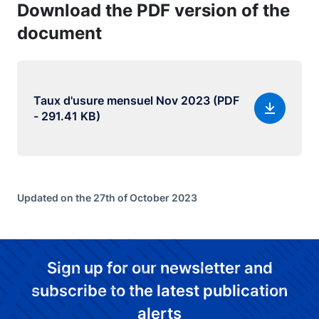
Download the PDF version of the
document
Taux d'usure mensuel Nov 2023 (PDF
- 291.41 KB)
Updated on the 27th of October 2023
Sign up for our newsletter and
subscribe to the latest publication
alerts