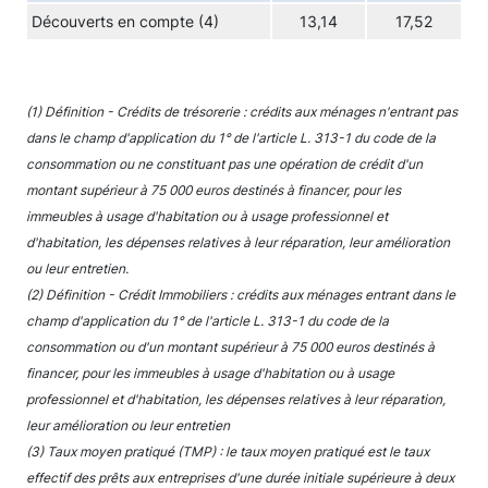
Découverts en compte (4)
13,14
17,52
(1) Définition - Crédits de trésorerie : crédits aux ménages n'entrant pas
dans le champ d'application du 1° de l'article L. 313-1 du code de la
consommation ou ne constituant pas une opération de crédit d'un
montant supérieur à 75 000 euros destinés à financer, pour les
immeubles à usage d'habitation ou à usage professionnel et
d'habitation, les dépenses relatives à leur réparation, leur amélioration
ou leur entretien.
(2) Définition - Crédit Immobiliers : crédits aux ménages entrant dans le
champ d'application du 1° de l'article L. 313-1 du code de la
consommation ou d'un montant supérieur à 75 000 euros destinés à
financer, pour les immeubles à usage d'habitation ou à usage
professionnel et d'habitation, les dépenses relatives à leur réparation,
leur amélioration ou leur entretien
(3) Taux moyen pratiqué (TMP) : le taux moyen pratiqué est le taux
effectif des prêts aux entreprises d'une durée initiale supérieure à deux