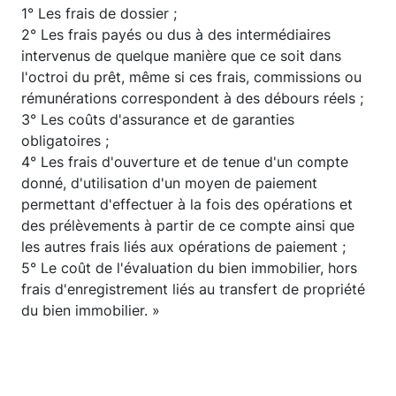
1° Les frais de dossier ;
2° Les frais payés ou dus à des intermédiaires
intervenus de quelque manière que ce soit dans
l'octroi du prêt, même si ces frais, commissions ou
rémunérations correspondent à des débours réels ;
3° Les coûts d'assurance et de garanties
obligatoires ;
4° Les frais d'ouverture et de tenue d'un compte
donné, d'utilisation d'un moyen de paiement
permettant d'effectuer à la fois des opérations et
des prélèvements à partir de ce compte ainsi que
les autres frais liés aux opérations de paiement ;
5° Le coût de l'évaluation du bien immobilier, hors
frais d'enregistrement liés au transfert de propriété
du bien immobilier. »