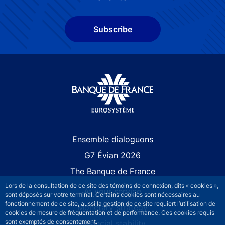
Subscribe
Site navigation
Ensemble dialoguons
G7 Évian 2026
The Banque de France
Lors de la consultation de ce site des témoins de connexion, dits « cookies »,
At your service
sont déposés sur votre terminal. Certains cookies sont nécessaires au
fonctionnement de ce site, aussi la gestion de ce site requiert l’utilisation de
Monetary strategy
cookies de mesure de fréquentation et de performance. Ces cookies requis
sont exemptés de consentement.
Financial stability