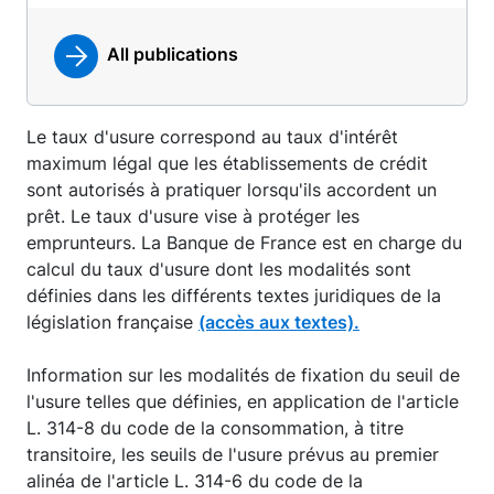
All publications
Le taux d'usure correspond au taux d'intérêt
maximum légal que les établissements de crédit
sont autorisés à pratiquer lorsqu'ils accordent un
prêt. Le taux d'usure vise à protéger les
emprunteurs. La Banque de France est en charge du
calcul du taux d'usure dont les modalités sont
définies dans les différents textes juridiques de la
législation française
(accès aux textes).
Information sur les modalités de fixation du seuil de
l'usure telles que définies, en application de l'article
L. 314-8 du code de la consommation, à titre
transitoire, les seuils de l'usure prévus au premier
alinéa de l'article L. 314-6 du code de la