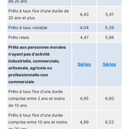
de 20 ans
Prêts à taux fixe d'une durée de
4,43
5,91
20 ans et plus
Prêts à taux variable
4,04
5,39
Prêts relais
4,47
5,96
Prêts aux personnes morales
n'ayant pas d'activité
industrielle, commerciale,
Séries
Séries
artisanale, agricole ou
professionnelle non
commerciale
Prêts à taux fixe d'une durée
comprise entre 2 ans et moins
4,95
6,60
de 10 ans
Prêts à taux fixe d'une durée
comprise entre 10 ans et moins
4,89
6,52