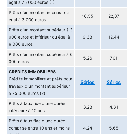
égal à 75 000 euros (1)
Prêts d'un montant inférieur ou
16,55
22,07
égal à 3 000 euros
Prêts d'un montant supérieur à 3
000 euros et inférieur ou égal à
9,33
12,44
6 000 euros
Prêts d'un montant supérieur à 6
5,26
7,01
000 euros
CRÉDITS IMMOBILIERS
Crédits immobiliers et prêts pour
Séries
Séries
travaux d'un montant supérieur
à 75 000 euros (2)
Prêts à taux fixe d'une durée
3,23
4,31
inférieure à 10 ans
Prêts à taux fixe d'une durée
comprise entre 10 ans et moins
4,24
5,65