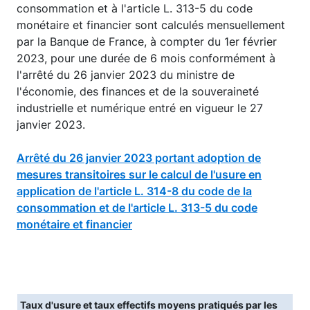
consommation et à l'article L. 313-5 du code
monétaire et financier sont calculés mensuellement
par la Banque de France, à compter du 1er février
2023, pour une durée de 6 mois conformément à
l'arrêté du 26 janvier 2023 du ministre de
l'économie, des finances et de la souveraineté
industrielle et numérique entré en vigueur le 27
janvier 2023.
Arrêté du 26 janvier 2023 portant adoption de
mesures transitoires sur le calcul de l'usure en
application de l'article L. 314-8 du code de la
consommation et de l'article L. 313-5 du code
monétaire et financier
Taux d'usure et taux effectifs moyens pratiqués par les