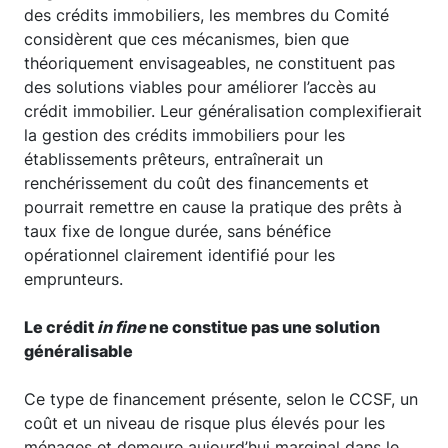
des crédits immobiliers, les membres du Comité
considèrent que ces mécanismes, bien que
théoriquement envisageables, ne constituent pas
des solutions viables pour améliorer l’accès au
crédit immobilier. Leur généralisation complexifierait
la gestion des crédits immobiliers pour les
établissements prêteurs, entraînerait un
renchérissement du coût des financements et
pourrait remettre en cause la pratique des prêts à
taux fixe de longue durée, sans bénéfice
opérationnel clairement identifié pour les
emprunteurs.
Le crédit
in fine
ne constitue pas une solution
généralisable
Ce type de financement présente, selon le CCSF, un
coût et un niveau de risque plus élevés pour les
ménages et demeure aujourd’hui marginal dans le