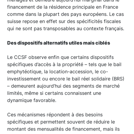
financement de la résidence principale en France
comme dans la plupart des pays européens. Le cas
suisse repose en effet sur des spécificités fiscales
qui ne sont pas transposables au contexte français.
Des dispositifs alternatifs utiles mais ciblés
Le CCSF observe enfin que certains dispositifs
spécifiques d’accès à la propriété – tels que le bail
emphytéotique, la location-accession, le co-
investissement ou encore le bail réel solidaire (BRS)
– demeurent aujourd’hui des segments de marché
limités, même si certains connaissent une
dynamique favorable.
Ces mécanismes répondent à des besoins
spécifiques et permettent souvent de réduire le
montant des mensualités de financement, mais ils