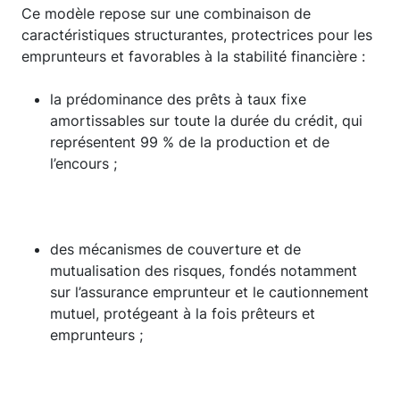
Ce modèle repose sur une combinaison de
caractéristiques structurantes, protectrices pour les
emprunteurs et favorables à la stabilité financière :
la prédominance des prêts à taux fixe
amortissables sur toute la durée du crédit, qui
représentent 99 % de la production et de
l’encours ;
des mécanismes de couverture et de
mutualisation des risques, fondés notamment
sur l’assurance emprunteur et le cautionnement
mutuel, protégeant à la fois prêteurs et
emprunteurs ;