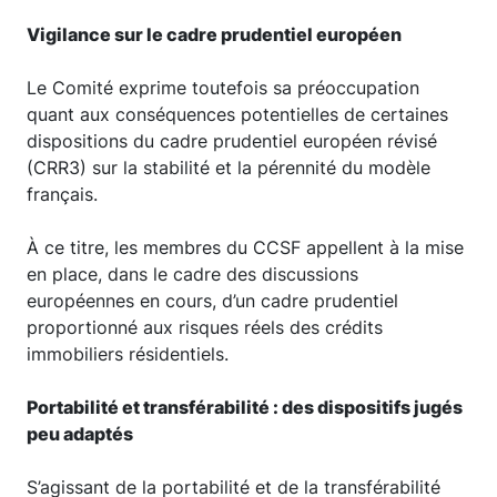
Vigilance sur le cadre prudentiel européen
Le Comité exprime toutefois sa préoccupation
quant aux conséquences potentielles de certaines
dispositions du cadre prudentiel européen révisé
(CRR3) sur la stabilité et la pérennité du modèle
français.
À ce titre, les membres du CCSF appellent à la mise
en place, dans le cadre des discussions
européennes en cours, d’un cadre prudentiel
proportionné aux risques réels des crédits
immobiliers résidentiels.
Portabilité et transférabilité : des dispositifs jugés
peu adaptés
S’agissant de la portabilité et de la transférabilité