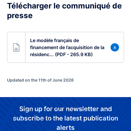
Télécharger le communiqué de
presse
Le modèle français de
financement de l’acquisition de la
résidenc... (PDF - 265.9 KB)
Updated on the 11th of June 2026
Sign up for our newsletter and
subscribe to the latest publication
alerts