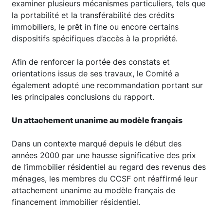
examiner plusieurs mécanismes particuliers, tels que
la portabilité et la transférabilité des crédits
immobiliers, le prêt in fine ou encore certains
dispositifs spécifiques d’accès à la propriété.
Afin de renforcer la portée des constats et
orientations issus de ses travaux, le Comité a
également adopté une recommandation portant sur
les principales conclusions du rapport.
Un attachement unanime au modèle français
Dans un contexte marqué depuis le début des
années 2000 par une hausse significative des prix
de l’immobilier résidentiel au regard des revenus des
ménages, les membres du CCSF ont réaffirmé leur
attachement unanime au modèle français de
financement immobilier résidentiel.