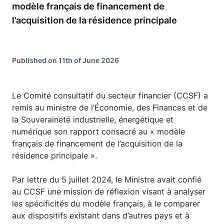
modèle français de financement de
l’acquisition de la résidence principale
Published on 11th of June 2026
Le Comité consultatif du secteur financier (CCSF) a
remis au ministre de l’Économie, des Finances et de
la Souveraineté industrielle, énergétique et
numérique son rapport consacré au « modèle
français de financement de l’acquisition de la
résidence principale ».
Par lettre du 5 juillet 2024, le Ministre avait confié
au CCSF une mission de réflexion visant à analyser
les spécificités du modèle français, à le comparer
aux dispositifs existant dans d’autres pays et à