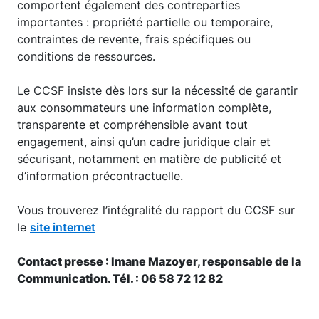
comportent également des contreparties
importantes : propriété partielle ou temporaire,
contraintes de revente, frais spécifiques ou
conditions de ressources.
Le CCSF insiste dès lors sur la nécessité de garantir
aux consommateurs une information complète,
transparente et compréhensible avant tout
engagement, ainsi qu’un cadre juridique clair et
sécurisant, notamment en matière de publicité et
d’information précontractuelle.
Vous trouverez l’intégralité du rapport du CCSF sur
le
site internet
Contact presse : Imane Mazoyer, responsable de la
Communication. Tél. : 06 58 72 12 82