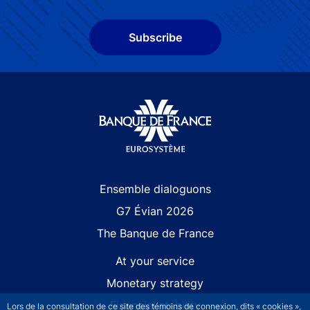
Subscribe
Site navigation
Ensemble dialoguons
G7 Évian 2026
The Banque de France
At your service
Monetary strategy
Financial stability
Lors de la consultation de ce site des témoins de connexion, dits « cookies »,