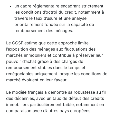
un cadre réglementaire encadrant strictement
les conditions d’octroi du crédit, notamment à
travers le taux d’usure et une analyse
prioritairement fondée sur la capacité de
remboursement des ménages.
Le CCSF estime que cette approche limite
l’exposition des ménages aux fluctuations des
marchés immobiliers et contribue à préserver leur
pouvoir d’achat grâce à des charges de
remboursement stables dans le temps et
renégociables uniquement lorsque les conditions de
marché évoluent en leur faveur.
Le modèle français a démontré sa robustesse au fil
des décennies, avec un taux de défaut des crédits
immobiliers particulièrement faible, notamment en
comparaison avec d’autres pays européens.