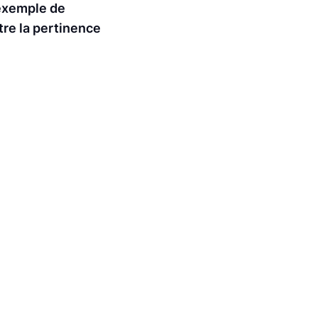
 exemple de
tre la pertinence