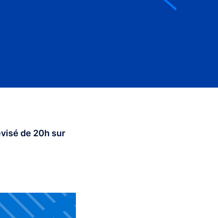
évisé de 20h sur