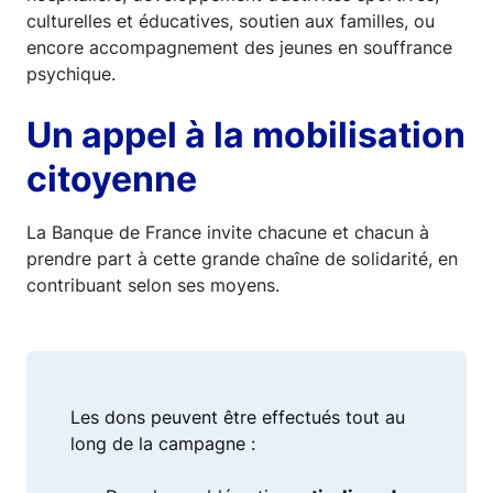
culturelles et éducatives, soutien aux familles, ou
encore accompagnement des jeunes en souffrance
psychique.
Un appel à la mobilisation
citoyenne
La Banque de France invite chacune et chacun à
prendre part à cette grande chaîne de solidarité, en
contribuant selon ses moyens.
Les dons peuvent être effectués tout au
long de la campagne :