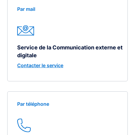
Par mail
Service de la Communication externe et
digitale
Contacter le service
Par téléphone