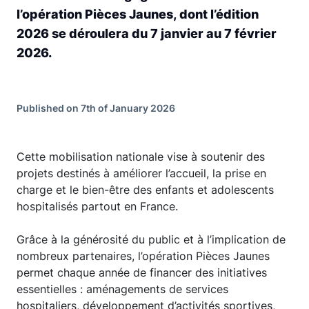
l’opération Pièces Jaunes, dont l’édition
2026 se déroulera du 7 janvier au 7 février
2026.
Published on 7th of January 2026
Cette mobilisation nationale vise à soutenir des
projets destinés à améliorer l’accueil, la prise en
charge et le bien-être des enfants et adolescents
hospitalisés partout en France.
Grâce à la générosité du public et à l’implication de
nombreux partenaires, l’opération Pièces Jaunes
permet chaque année de financer des initiatives
essentielles : aménagements de services
hospitaliers, développement d’activités sportives,