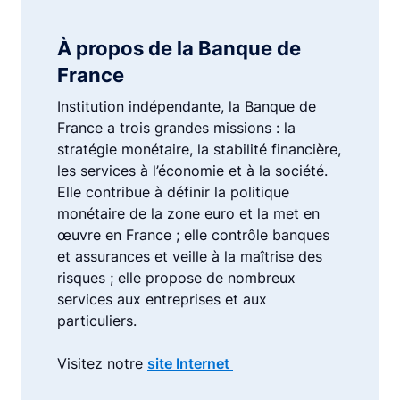
À propos de la Banque de
France
Institution indépendante, la Banque de
France a trois grandes missions : la
stratégie monétaire, la stabilité financière,
les services à l’économie et à la société.
Elle contribue à définir la politique
monétaire de la zone euro et la met en
œuvre en France ; elle contrôle banques
et assurances et veille à la maîtrise des
risques ; elle propose de nombreux
services aux entreprises et aux
particuliers.
Visitez notre
site Internet