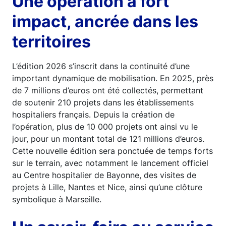
Une opération à fort
impact, ancrée dans les
territoires
L’édition 2026 s’inscrit dans la continuité d’une
important dynamique de mobilisation. En 2025, près
de 7 millions d’euros ont été collectés, permettant
de soutenir 210 projets dans les établissements
hospitaliers français. Depuis la création de
l’opération, plus de 10 000 projets ont ainsi vu le
jour, pour un montant total de 121 millions d’euros.
Cette nouvelle édition sera ponctuée de temps forts
sur le terrain, avec notamment le lancement officiel
au Centre hospitalier de Bayonne, des visites de
projets à Lille, Nantes et Nice, ainsi qu’une clôture
symbolique à Marseille.