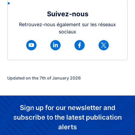
Suivez-nous
Retrouvez-nous également sur les réseaux
sociaux
Updated on the 7th of January 2026
Sign up for our newsletter and
subscribe to the latest publication
alerts