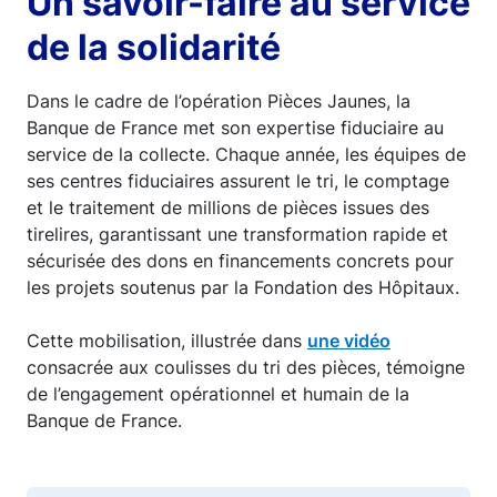
Un savoir-faire au service
de la solidarité
Dans le cadre de l’opération Pièces Jaunes, la
Banque de France met son expertise fiduciaire au
service de la collecte. Chaque année, les équipes de
ses centres fiduciaires assurent le tri, le comptage
et le traitement de millions de pièces issues des
tirelires, garantissant une transformation rapide et
sécurisée des dons en financements concrets pour
les projets soutenus par la Fondation des Hôpitaux.
Cette mobilisation, illustrée dans
une vidéo
consacrée aux coulisses du tri des pièces, témoigne
de l’engagement opérationnel et humain de la
Banque de France.