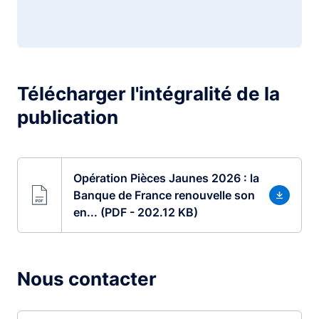
Télécharger l'intégralité de la
publication
Opération Pièces Jaunes 2026 : la
Banque de France renouvelle son
en... (PDF - 202.12 KB)
Nous contacter