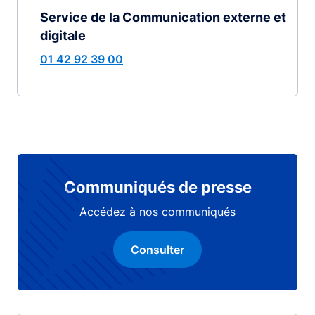
Service de la Communication externe et
digitale
01 42 92 39 00
Communiqués de presse
Accédez à nos communiqués
Consulter