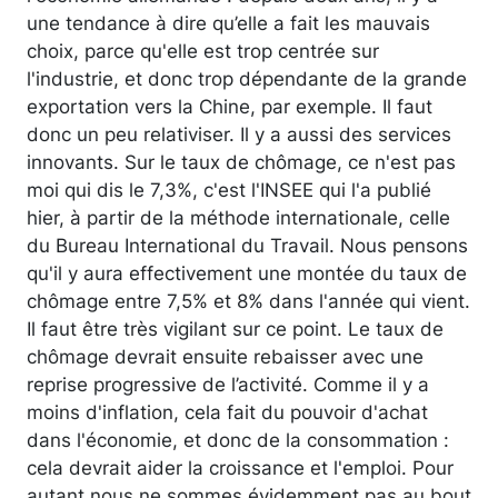
une tendance à dire qu’elle a fait les mauvais
choix, parce qu'elle est trop centrée sur
l'industrie, et donc trop dépendante de la grande
exportation vers la Chine, par exemple. Il faut
donc un peu relativiser. Il y a aussi des services
innovants. Sur le taux de chômage, ce n'est pas
moi qui dis le 7,3%, c'est l'INSEE qui l'a publié
hier, à partir de la méthode internationale, celle
du Bureau International du Travail. Nous pensons
qu'il y aura effectivement une montée du taux de
chômage entre 7,5% et 8% dans l'année qui vient.
Il faut être très vigilant sur ce point. Le taux de
chômage devrait ensuite rebaisser avec une
reprise progressive de l’activité. Comme il y a
moins d'inflation, cela fait du pouvoir d'achat
dans l'économie, et donc de la consommation :
cela devrait aider la croissance et l'emploi. Pour
autant nous ne sommes évidemment pas au bout