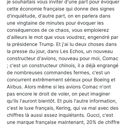
je souhaitais vous inviter d'une part pour évoquer
cette économie française qui donne des signes
d'inquiétude, d'autre part, on en parlera dans
une vingtaine de minutes pour évoquer les
conséquences de ce chaos, vous emploierez
d'ailleurs le mot que vous voudrez, engendré par
la présidence Trump. Et j'ai lu deux choses dans
la presse du jour, dans Les Echos, un nouveau
constructeur d'avions, nouveau pour moi, Comac
; c'est un constructeur chinois, il a déjà engrangé
de nombreuses commandes fermes, c'est un
concurrent extrêmement sérieux pour Boeing et
Airbus. Alors même si les avions Comac n'ont
pas encore le droit de voler, on peut imaginer
qu'ils l'auront bientôt. Et puis l'autre information,
c'est le luxe français, Kering, qui va mal avec des
chiffres là aussi assez inquiétants. Gucci, c'est
une marque française maintenant, 20% de chiffre