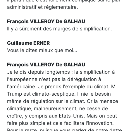
administratif et réglementaire.
François VILLEROY De GALHAU
Il y a sûrement des marges de simplification.
Guillaume ERNER
Vous le dites mieux que moi…
François VILLEROY De GALHAU
Je le dis depuis longtemps : la simplification à
l'européenne n'est pas la dérégulation à
l'américaine. Je prends l'exemple du climat. M.
Trump est climato-sceptique. Il nie le besoin
même de régulation sur le climat. Or la menace
climatique, malheureusement, ne cesse de
croître, y compris aux Etats-Unis. Mais on peut
faire plus simple et cela facilitera l'innovation.
Pour le reste, puisque vous parlez de notre dette