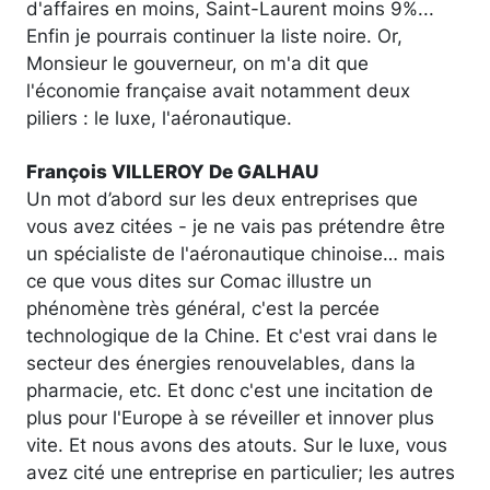
d'affaires en moins, Saint-Laurent moins 9%...
Enfin je pourrais continuer la liste noire. Or,
Monsieur le gouverneur, on m'a dit que
l'économie française avait notamment deux
piliers : le luxe, l'aéronautique.
François VILLEROY De GALHAU
Un mot d’abord sur les deux entreprises que
vous avez citées - je ne vais pas prétendre être
un spécialiste de l'aéronautique chinoise… mais
ce que vous dites sur Comac illustre un
phénomène très général, c'est la percée
technologique de la Chine. Et c'est vrai dans le
secteur des énergies renouvelables, dans la
pharmacie, etc. Et donc c'est une incitation de
plus pour l'Europe à se réveiller et innover plus
vite. Et nous avons des atouts. Sur le luxe, vous
avez cité une entreprise en particulier; les autres