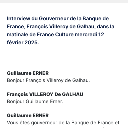
Interview du Gouverneur de la Banque de
France, François Villeroy de Galhau, dans la
matinale de France Culture mercredi 12
février 2025.
Guillaume ERNER
Bonjour François Villeroy de Galhau.
François VILLEROY De GALHAU
Bonjour Guillaume Erner.
Guillaume ERNER
Vous êtes gouverneur de la Banque de France et