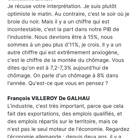
Je récuse votre interprétation. Je suis plutôt
optimiste le matin. Au contraire, c'est le soir où je
broie du noir. Mais il y a un chiffre qui est
incontestable, c'est la part dans notre PIB de
l'industrie. Nous devrions être à 15%, nous
sommes à un peu plus d'11%, je crois. Il y a un
autre chiffre qui est extrêmement anxiogène,
c'est le chiffre de la montée du chômage. Vous
dites qu'on est à 7,2-7,3% aujourd'hui de
chômage. On parle d'un chômage à 8% dans
l'année. Qu'est-ce que vous en pensez ?
François VILLEROY De GALHAU
L'industrie, c'est très important, parce que cela
fait des exportations, des emplois qualifiés, et
des emplois répartis sur le territoire, mais ce
n'est pas le seul moteur de l'économie. Regardez
l'économie allemande : depuis deux ans, il y a