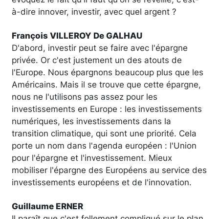
à-dire innover, investir, avec quel argent ?
François VILLEROY De GALHAU
D'abord, investir peut se faire avec l'épargne
privée. Or c'est justement un des atouts de
l'Europe. Nous épargnons beaucoup plus que les
Américains. Mais il se trouve que cette épargne,
nous ne l'utilisons pas assez pour les
investissements en Europe : les investissements
numériques, les investissements dans la
transition climatique, qui sont une priorité. Cela
porte un nom dans l'agenda européen : l'Union
pour l'épargne et l'investissement. Mieux
mobiliser l'épargne des Européens au service des
investissements européens et de l'innovation.
Guillaume ERNER
Il paraît que c'est follement compliqué sur le plan