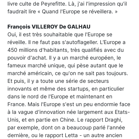
livre culte de Peyrefitte. Là, j'ai l'impression qu'il
faudrait lire « Quand l'Europe se réveillera. »
François VILLEROY De GALHAU
Oui, il est très souhaitable que l'Europe se
réveille. Il ne faut pas s'autoflageller. L’Europe a
450 millions d'habitants, très qualifiés avec du
pouvoir d'achat. Il y a un marché européen, le
fameux marché unique, qui pèse autant que le
marché américain, ce qu'on ne sait pas toujours.
Et puis, il y a toute une série de secteurs
innovants et même des startups, en particulier
dans le nord de l'Europe et maintenant en
France. Mais l'Europe s'est un peu endormie face
à la vague d'innovation née largement aux Etats-
Unis, et en partie en Chine. Le rapport Draghi,
par exemple, dont on a beaucoup parlé l'année
dernière, ou le rapport Letta - un autre ancien