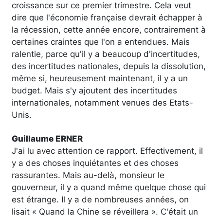
croissance sur ce premier trimestre. Cela veut
dire que l'économie française devrait échapper à
la récession, cette année encore, contrairement à
certaines craintes que l'on a entendues. Mais
ralentie, parce qu'il y a beaucoup d'incertitudes,
des incertitudes nationales, depuis la dissolution,
même si, heureusement maintenant, il y a un
budget. Mais s'y ajoutent des incertitudes
internationales, notamment venues des Etats-
Unis.
Guillaume ERNER
J'ai lu avec attention ce rapport. Effectivement, il
y a des choses inquiétantes et des choses
rassurantes. Mais au-delà, monsieur le
gouverneur, il y a quand même quelque chose qui
est étrange. Il y a de nombreuses années, on
lisait « Quand la Chine se réveillera ». C'était un