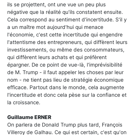
ils se projettent, ont une vue un peu plus
négative que la réalité qu'ils constatent ensuite.
Cela correspond au sentiment d'incertitude. S'il y
a un maître mot aujourd'hui qui menace
l'économie, c'est cette incertitude qui engendre
l'attentisme des entrepreneurs, qui diffèrent leurs
investissements, ou même des consommateurs,
qui diffèrent leurs achats et qui préfèrent
épargner. De ce point de vue-là, l'imprévisibilité
de M. Trump - il faut appeler les choses par leur
nom - ne tient pas lieu de stratégie économique
efficace. Partout dans le monde, cela augmente
l'incertitude et donc cela pèse sur la confiance et
la croissance.
Guillaume ERNER
On parlera de Donald Trump plus tard, François
Villeroy de Galhau. Ce qui est certain, c'est qu'on