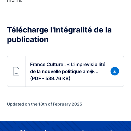
Télécharge l'intégralité de la
publication
France Culture : « L’imprévisibilité
de la nouvelle politique am�...
(PDF - 539.76 KB)
Updated on the 18th of February 2025