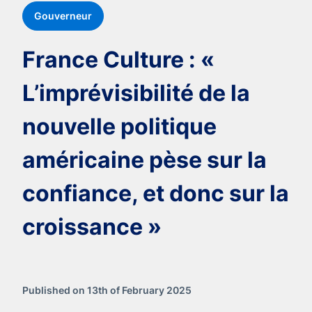
Gouverneur
France Culture : «
L’imprévisibilité de la
nouvelle politique
américaine pèse sur la
confiance, et donc sur la
croissance »
Published on 13th of February 2025