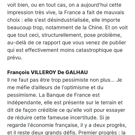
voit bien, ou en tout cas, on a aujourd'hui cette
impression très vive, la France a fait de mauvais
choix : elle s'est désindustrialisée, elle importe
beaucoup trop, notamment de la Chine. Et on voit
que tout ceci, structurellement, pose problème,
au-delà de ce rapport que vous venez de publier
qui est effectivement moins catastrophique que
prévu.
François VILLEROY De GALHAU
Il ne faut pas être trop pessimiste non plus... Je
me méfie d’ailleurs de l'optimisme et du
pessimisme. La Banque de France est
indépendante, elle est présente sur le terrain et
dit de façon crédible ce qu'elle voit pour essayer
de réduire cette fameuse incertitude. Si je
regarde l'économie française, il y a deux progrès,
et il reste deux grands défis. Premier progrès : la