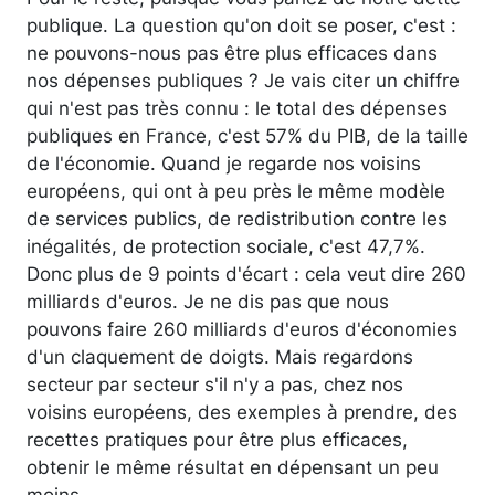
publique. La question qu'on doit se poser, c'est :
ne pouvons-nous pas être plus efficaces dans
nos dépenses publiques ? Je vais citer un chiffre
qui n'est pas très connu : le total des dépenses
publiques en France, c'est 57% du PIB, de la taille
de l'économie. Quand je regarde nos voisins
européens, qui ont à peu près le même modèle
de services publics, de redistribution contre les
inégalités, de protection sociale, c'est 47,7%.
Donc plus de 9 points d'écart : cela veut dire 260
milliards d'euros. Je ne dis pas que nous
pouvons faire 260 milliards d'euros d'économies
d'un claquement de doigts. Mais regardons
secteur par secteur s'il n'y a pas, chez nos
voisins européens, des exemples à prendre, des
recettes pratiques pour être plus efficaces,
obtenir le même résultat en dépensant un peu
moins.