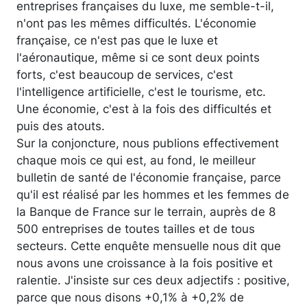
entreprises françaises du luxe, me semble-t-il,
n'ont pas les mêmes difficultés. L'économie
française, ce n'est pas que le luxe et
l'aéronautique, même si ce sont deux points
forts, c'est beaucoup de services, c'est
l'intelligence artificielle, c'est le tourisme, etc.
Une économie, c'est à la fois des difficultés et
puis des atouts.
Sur la conjoncture, nous publions effectivement
chaque mois ce qui est, au fond, le meilleur
bulletin de santé de l'économie française, parce
qu'il est réalisé par les hommes et les femmes de
la Banque de France sur le terrain, auprès de 8
500 entreprises de toutes tailles et de tous
secteurs. Cette enquête mensuelle nous dit que
nous avons une croissance à la fois positive et
ralentie. J'insiste sur ces deux adjectifs : positive,
parce que nous disons +0,1% à +0,2% de