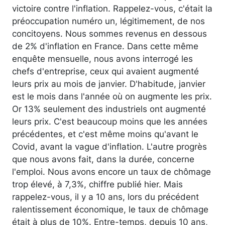
victoire contre l'inflation. Rappelez-vous, c'était la
préoccupation numéro un, légitimement, de nos
concitoyens. Nous sommes revenus en dessous
de 2% d'inflation en France. Dans cette même
enquête mensuelle, nous avons interrogé les
chefs d'entreprise, ceux qui avaient augmenté
leurs prix au mois de janvier. D'habitude, janvier
est le mois dans l'année où on augmente les prix.
Or 13% seulement des industriels ont augmenté
leurs prix. C'est beaucoup moins que les années
précédentes, et c'est même moins qu'avant le
Covid, avant la vague d'inflation. L'autre progrès
que nous avons fait, dans la durée, concerne
l'emploi. Nous avons encore un taux de chômage
trop élevé, à 7,3%, chiffre publié hier. Mais
rappelez-vous, il y a 10 ans, lors du précédent
ralentissement économique, le taux de chômage
était à plus de 10%. Entre-temps, depuis 10 ans,