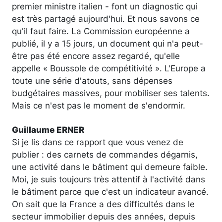
premier ministre italien - font un diagnostic qui
est très partagé aujourd'hui. Et nous savons ce
qu'il faut faire. La Commission européenne a
publié, il y a 15 jours, un document qui n'a peut-
être pas été encore assez regardé, qu'elle
appelle « Boussole de compétitivité ». L'Europe a
toute une série d'atouts, sans dépenses
budgétaires massives, pour mobiliser ses talents.
Mais ce n'est pas le moment de s'endormir.
Guillaume ERNER
Si je lis dans ce rapport que vous venez de
publier : des carnets de commandes dégarnis,
une activité dans le bâtiment qui demeure faible.
Moi, je suis toujours très attentif à l'activité dans
le bâtiment parce que c'est un indicateur avancé.
On sait que la France a des difficultés dans le
secteur immobilier depuis des années, depuis