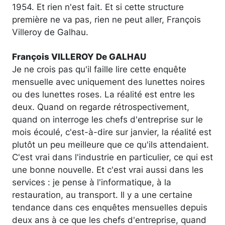
1954. Et rien n'est fait. Et si cette structure
première ne va pas, rien ne peut aller, François
Villeroy de Galhau.
François VILLEROY De GALHAU
Je ne crois pas qu'il faille lire cette enquête
mensuelle avec uniquement des lunettes noires
ou des lunettes roses. La réalité est entre les
deux. Quand on regarde rétrospectivement,
quand on interroge les chefs d'entreprise sur le
mois écoulé, c'est-à-dire sur janvier, la réalité est
plutôt un peu meilleure que ce qu'ils attendaient.
C'est vrai dans l'industrie en particulier, ce qui est
une bonne nouvelle. Et c'est vrai aussi dans les
services : je pense à l'informatique, à la
restauration, au transport. Il y a une certaine
tendance dans ces enquêtes mensuelles depuis
deux ans à ce que les chefs d'entreprise, quand