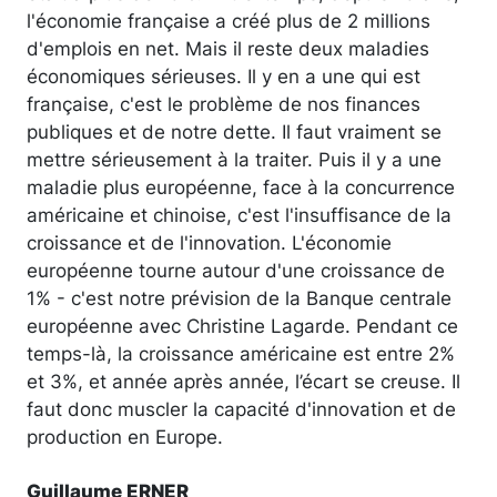
l'économie française a créé plus de 2 millions
d'emplois en net. Mais il reste deux maladies
économiques sérieuses. Il y en a une qui est
française, c'est le problème de nos finances
publiques et de notre dette. Il faut vraiment se
mettre sérieusement à la traiter. Puis il y a une
maladie plus européenne, face à la concurrence
américaine et chinoise, c'est l'insuffisance de la
croissance et de l'innovation. L'économie
européenne tourne autour d'une croissance de
1% - c'est notre prévision de la Banque centrale
européenne avec Christine Lagarde. Pendant ce
temps-là, la croissance américaine est entre 2%
et 3%, et année après année, l’écart se creuse. Il
faut donc muscler la capacité d'innovation et de
production en Europe.
Guillaume ERNER