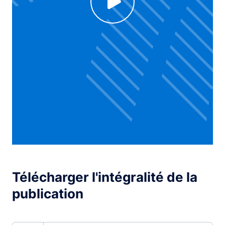
Click to enable Youtube cookies and see content
Voir la vidéo
Télécharger l'intégralité de la
publication