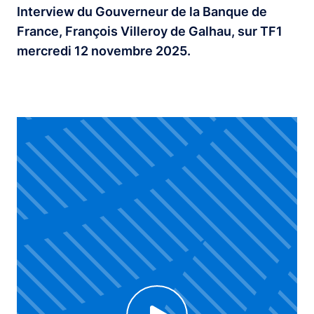
Interview du Gouverneur de la Banque de
France, François Villeroy de Galhau, sur TF1
mercredi 12 novembre 2025.