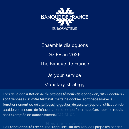
Site navigation
Ensemble dialoguons
G7 Évian 2026
The Banque de France
At your service
Monetary strategy
Financial stability
Lors de la consultation de ce site des témoins de connexion, dits « cookies »,
sont déposés sur votre terminal. Certains cookies sont nécessaires au
fonctionnement de ce site, aussi la gestion de ce site requiert l’utilisation de
Publications and research
cookies de mesure de fréquentation et de performance. Ces cookies requis
Statistics
sont exemptés de consentement.
News and events
Des fonctionnalités de ce site s’appuient sur des services proposés par des