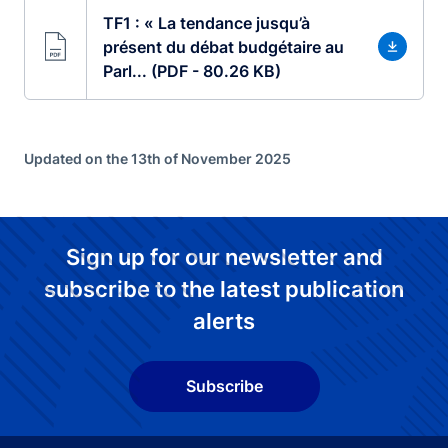
TF1 : « La tendance jusqu’à
présent du débat budgétaire au
Parl... (PDF - 80.26 KB)
Updated on the 13th of November 2025
Sign up for our newsletter and
subscribe to the latest publication
alerts
Subscribe