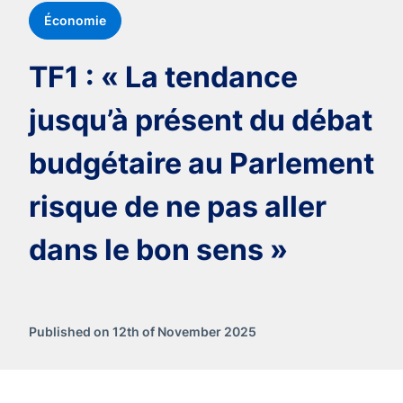
Économie
TF1 : « La tendance
jusqu’à présent du débat
budgétaire au Parlement
risque de ne pas aller
dans le bon sens »
Published on 12th of November 2025