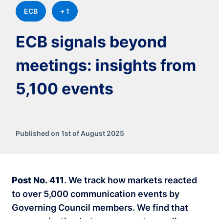
ECB
+ 1
ECB signals beyond
meetings: insights from
5,100 events
Published on 1st of August 2025
Post No.
411
. We track how markets reacted
to over 5,000 communication events by
Governing Council members. We find that