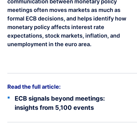
communication between monetary policy
meetings often moves markets as much as
formal ECB decisions, and helps identify how
monetary policy affects interest rate
expectations, stock markets, inflation, and
unemployment in the euro area.
Read the full article:
ECB signals beyond meetings:
insights from 5,100 events