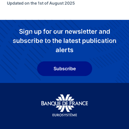
Updated on the 1st of August 2025
Sign up for our newsletter and
subscribe to the latest publication
alerts
Subscribe