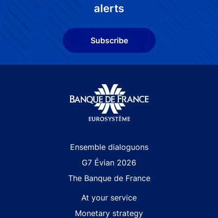
alerts
Subscribe
Site navigation
Ensemble dialoguons
G7 Évian 2026
The Banque de France
At your service
Monetary strategy