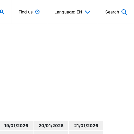
Find us
Language: EN
Search
19/01/2026
20/01/2026
21/01/2026