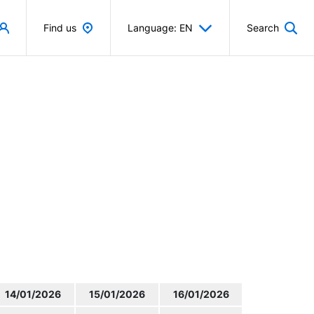
Find us
Language: EN
Search
14/01/2026
15/01/2026
16/01/2026