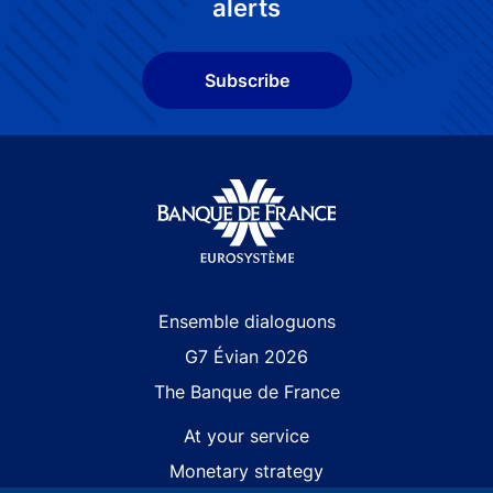
alerts
Subscribe
Site navigation
Ensemble dialoguons
G7 Évian 2026
The Banque de France
At your service
Monetary strategy