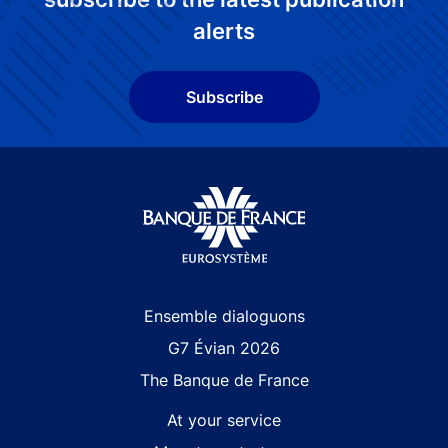
alerts
Subscribe
Site navigation
Ensemble dialoguons
G7 Évian 2026
The Banque de France
At your service