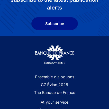
alerts
Subscribe
Site navigation
Ensemble dialoguons
G7 Évian 2026
The Banque de France
At your service