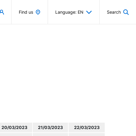
Find us
Language: EN
Search
20/03/2023
21/03/2023
22/03/2023