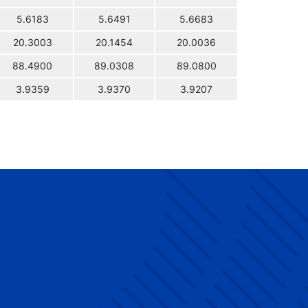
5.6183
5.6491
5.6683
20.3003
20.1454
20.0036
88.4900
89.0308
89.0800
3.9359
3.9370
3.9207