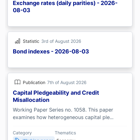
Exchange rates (daily parities) - 2026-
08-03
Statistic
3rd of August 2026
Bond indexes - 2026-08-03
Publication
7th of August 2026
Capital Pledgeability and Credit
Misallocation
Working Paper Series no. 1058. This paper
examines how heterogeneous capital ple...
Category
Thematics