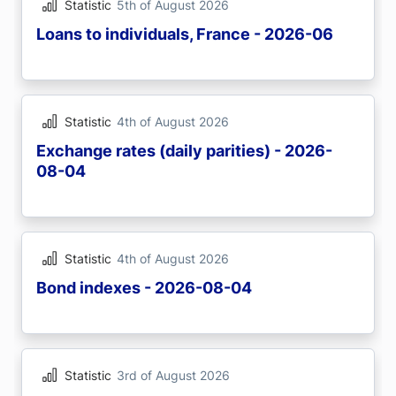
Statistic
5th of August 2026
Loans to individuals, France - 2026-06
Statistic
4th of August 2026
Exchange rates (daily parities) - 2026-
08-04
Statistic
4th of August 2026
Bond indexes - 2026-08-04
Statistic
3rd of August 2026