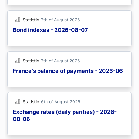
Statistic
7th of August 2026
Bond indexes - 2026-08-07
Statistic
7th of August 2026
France's balance of payments - 2026-06
Statistic
6th of August 2026
Exchange rates (daily parities) - 2026-
08-06