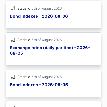
Statistic
6th of August 2026
Bond indexes - 2026-08-06
Statistic
5th of August 2026
Exchange rates (daily parities) - 2026-
08-05
Statistic
5th of August 2026
Bond indexes - 2026-08-05