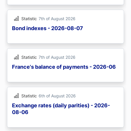
Statistic
7th of August 2026
Bond indexes - 2026-08-07
Statistic
7th of August 2026
France's balance of payments - 2026-06
Statistic
6th of August 2026
Exchange rates (daily parities) - 2026-
08-06