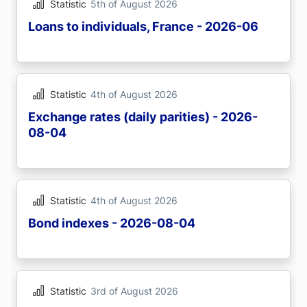
Statistic
5th of August 2026
Loans to individuals, France - 2026-06
Statistic
4th of August 2026
Exchange rates (daily parities) - 2026-
08-04
Statistic
4th of August 2026
Bond indexes - 2026-08-04
Statistic
3rd of August 2026