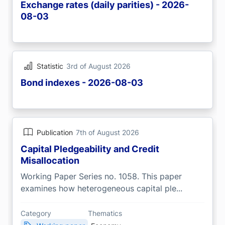
Exchange rates (daily parities) - 2026-
08-03
Statistic
3rd of August 2026
Bond indexes - 2026-08-03
Publication
7th of August 2026
Capital Pledgeability and Credit
Misallocation
Working Paper Series no. 1058. This paper
examines how heterogeneous capital ple...
Category
Thematics