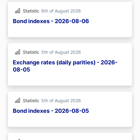
Statistic
6th of August 2026
Bond indexes - 2026-08-06
Statistic
5th of August 2026
Exchange rates (daily parities) - 2026-
08-05
Statistic
5th of August 2026
Bond indexes - 2026-08-05