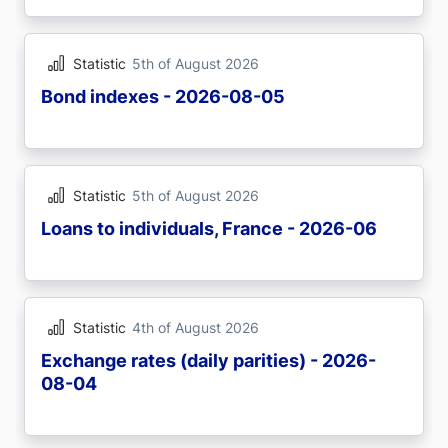
Statistic
5th of August 2026
Bond indexes - 2026-08-05
Statistic
5th of August 2026
Loans to individuals, France - 2026-06
Statistic
4th of August 2026
Exchange rates (daily parities) - 2026-
08-04