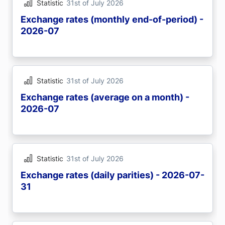
Statistic
31st of July 2026
Exchange rates (monthly end-of-period) -
2026-07
Statistic
31st of July 2026
Exchange rates (average on a month) -
2026-07
Statistic
31st of July 2026
Exchange rates (daily parities) - 2026-07-
31