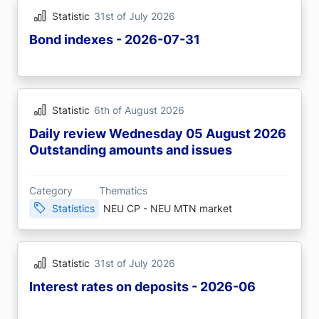
Statistic
31st of July 2026
Bond indexes - 2026-07-31
Statistic
6th of August 2026
Daily review Wednesday 05 August 2026
Outstanding amounts and issues
Category
Thematics
Statistics
NEU CP - NEU MTN market
Statistic
31st of July 2026
Interest rates on deposits - 2026-06