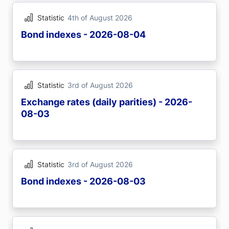
Statistic
4th of August 2026
Bond indexes - 2026-08-04
Statistic
3rd of August 2026
Exchange rates (daily parities) - 2026-
08-03
Statistic
3rd of August 2026
Bond indexes - 2026-08-03