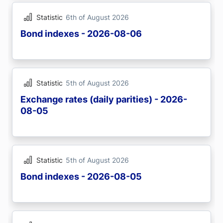
Statistic
6th of August 2026
Bond indexes - 2026-08-06
Statistic
5th of August 2026
Exchange rates (daily parities) - 2026-
08-05
Statistic
5th of August 2026
Bond indexes - 2026-08-05