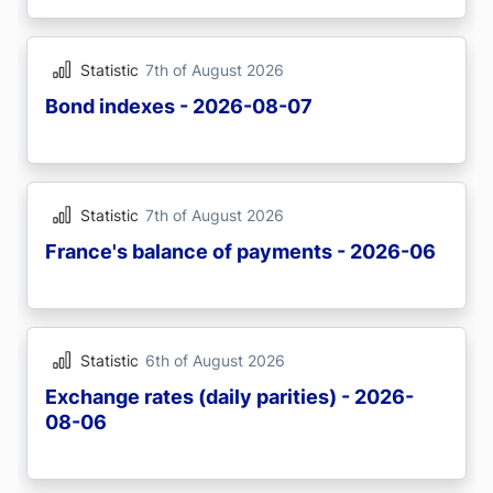
Statistic
7th of August 2026
Bond indexes - 2026-08-07
Statistic
7th of August 2026
France's balance of payments - 2026-06
Statistic
6th of August 2026
Exchange rates (daily parities) - 2026-
08-06