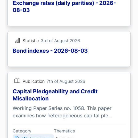
Exchange rates (daily parities) - 2026-
08-03
Statistic
3rd of August 2026
Bond indexes - 2026-08-03
Publication
7th of August 2026
Capital Pledgeability and Credit
Misallocation
Working Paper Series no. 1058. This paper
examines how heterogeneous capital ple...
Category
Thematics