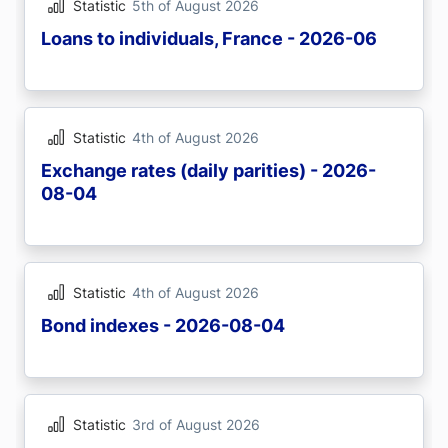
Statistic
5th of August 2026
Loans to individuals, France - 2026-06
Statistic
4th of August 2026
Exchange rates (daily parities) - 2026-
08-04
Statistic
4th of August 2026
Bond indexes - 2026-08-04
Statistic
3rd of August 2026