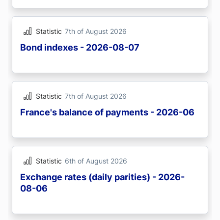
Statistic
7th of August 2026
Bond indexes - 2026-08-07
Statistic
7th of August 2026
France's balance of payments - 2026-06
Statistic
6th of August 2026
Exchange rates (daily parities) - 2026-
08-06