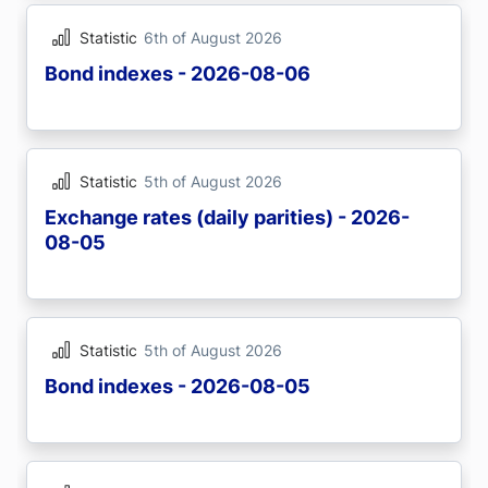
Statistic
6th of August 2026
Bond indexes - 2026-08-06
Statistic
5th of August 2026
Exchange rates (daily parities) - 2026-
08-05
Statistic
5th of August 2026
Bond indexes - 2026-08-05