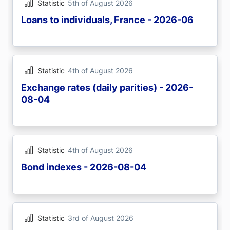
Statistic
5th of August 2026
Loans to individuals, France - 2026-06
Statistic
4th of August 2026
Exchange rates (daily parities) - 2026-
08-04
Statistic
4th of August 2026
Bond indexes - 2026-08-04
Statistic
3rd of August 2026