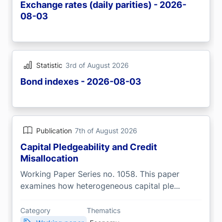
Exchange rates (daily parities) - 2026-
08-03
Statistic
3rd of August 2026
Bond indexes - 2026-08-03
Publication
7th of August 2026
Capital Pledgeability and Credit
Misallocation
Working Paper Series no. 1058. This paper
examines how heterogeneous capital ple...
Category
Thematics