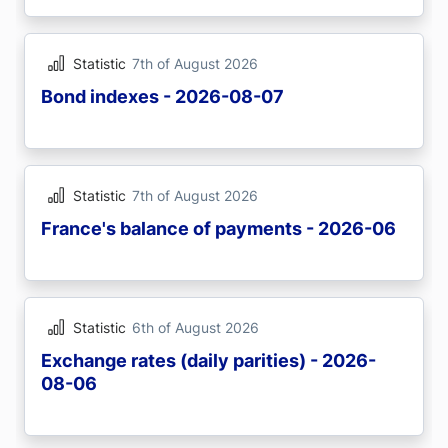
Statistic
7th of August 2026
Bond indexes - 2026-08-07
Statistic
7th of August 2026
France's balance of payments - 2026-06
Statistic
6th of August 2026
Exchange rates (daily parities) - 2026-
08-06