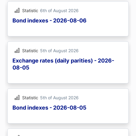
Statistic
6th of August 2026
Bond indexes - 2026-08-06
Statistic
5th of August 2026
Exchange rates (daily parities) - 2026-
08-05
Statistic
5th of August 2026
Bond indexes - 2026-08-05