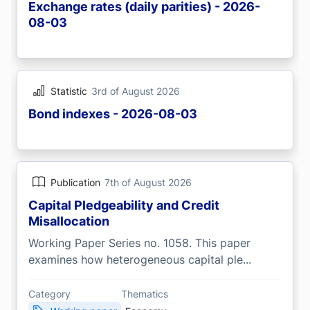
Exchange rates (daily parities) - 2026-
08-03
Statistic
3rd of August 2026
Bond indexes - 2026-08-03
Publication
7th of August 2026
Capital Pledgeability and Credit
Misallocation
Working Paper Series no. 1058. This paper
examines how heterogeneous capital ple...
Category
Thematics