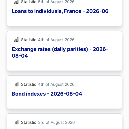
Statistic
5th of August 2026
Loans to individuals, France - 2026-06
Statistic
4th of August 2026
Exchange rates (daily parities) - 2026-
08-04
Statistic
4th of August 2026
Bond indexes - 2026-08-04
Statistic
3rd of August 2026