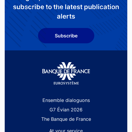
subscribe to the latest publication
alerts
Subscribe
Site navigation
Ensemble dialoguons
G7 Évian 2026
The Banque de France
At your service