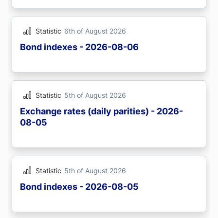
Statistic
6th of August 2026
Bond indexes - 2026-08-06
Statistic
5th of August 2026
Exchange rates (daily parities) - 2026-
08-05
Statistic
5th of August 2026
Bond indexes - 2026-08-05