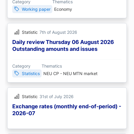
Category
Thematics
Working paper
Economy
Statistic
7th of August 2026
Daily review Thursday 06 August 2026
Outstanding amounts and issues
Category
Thematics
Statistics
NEU CP - NEU MTN market
Statistic
31st of July 2026
Exchange rates (monthly end-of-period) -
2026-07