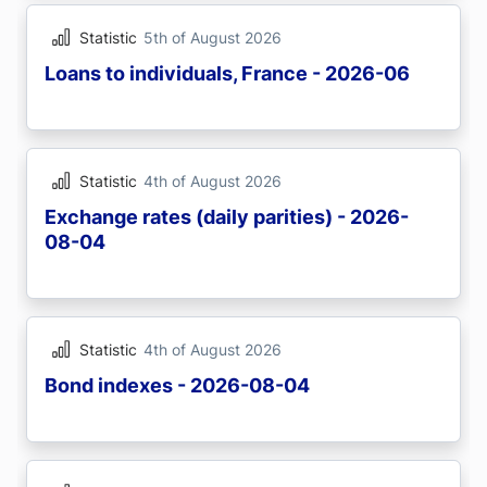
Statistic
5th of August 2026
Loans to individuals, France - 2026-06
Statistic
4th of August 2026
Exchange rates (daily parities) - 2026-
08-04
Statistic
4th of August 2026
Bond indexes - 2026-08-04