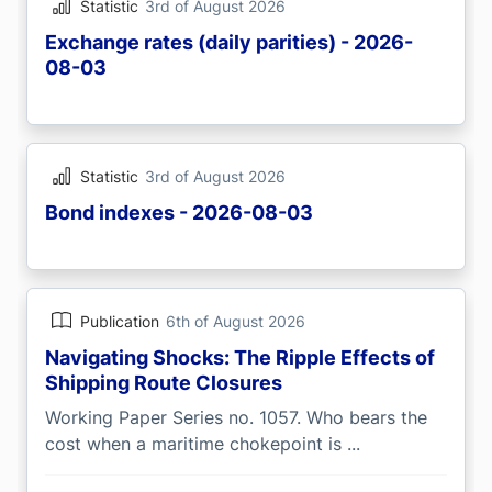
Statistic
3rd of August 2026
Exchange rates (daily parities) - 2026-
08-03
Statistic
3rd of August 2026
Bond indexes - 2026-08-03
Publication
6th of August 2026
Navigating Shocks: The Ripple Effects of
Shipping Route Closures
Working Paper Series no. 1057. Who bears the
cost when a maritime chokepoint is ...