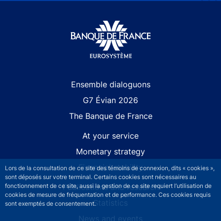
Site navigation
Ensemble dialoguons
G7 Évian 2026
The Banque de France
At your service
Monetary strategy
Financial stability
Lors de la consultation de ce site des témoins de connexion, dits « cookies »,
sont déposés sur votre terminal. Certains cookies sont nécessaires au
Publications and research
fonctionnement de ce site, aussi la gestion de ce site requiert l’utilisation de
cookies de mesure de fréquentation et de performance. Ces cookies requis
Statistics
sont exemptés de consentement.
News and events