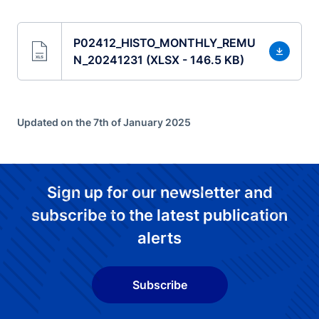
P02412_HISTO_MONTHLY_REMU
N_20241231 (XLSX - 146.5 KB)
Updated on the 7th of January 2025
Sign up for our newsletter and
subscribe to the latest publication
alerts
Subscribe