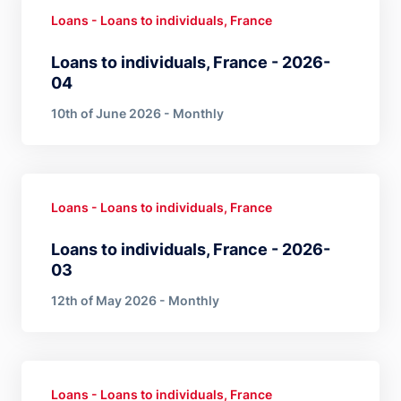
Loans - Loans to individuals, France
Loans to individuals, France - 2026-
04
10th of June 2026 - Monthly
Loans - Loans to individuals, France
Loans to individuals, France - 2026-
03
12th of May 2026 - Monthly
Loans - Loans to individuals, France