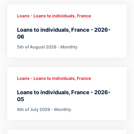
Loans - Loans to individuals, France
Loans to individuals, France - 2026-
06
5th of August 2026 - Monthly
Loans - Loans to individuals, France
Loans to individuals, France - 2026-
05
8th of July 2026 - Monthly