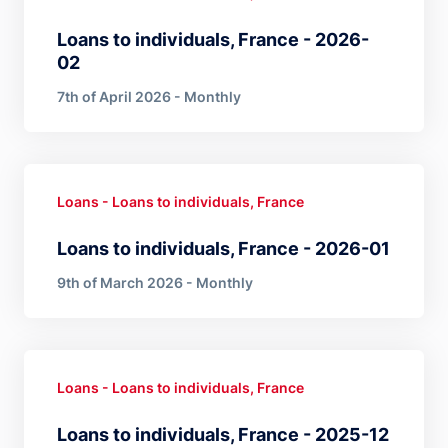
Loans to individuals, France - 2026-
02
7th of April 2026 - Monthly
Loans - Loans to individuals, France
Loans to individuals, France - 2026-01
9th of March 2026 - Monthly
Loans - Loans to individuals, France
Loans to individuals, France - 2025-12