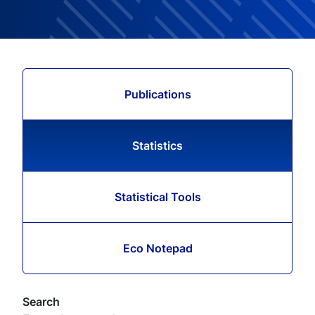
Publications
Statistics
Statistical Tools
Eco Notepad
Search