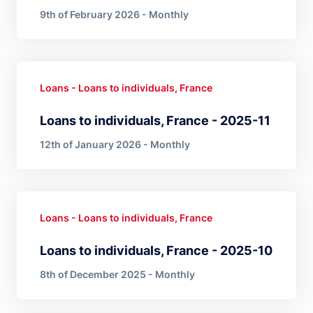
9th of February 2026 - Monthly
Loans - Loans to individuals, France
Loans to individuals, France - 2025-11
12th of January 2026 - Monthly
Loans - Loans to individuals, France
Loans to individuals, France - 2025-10
8th of December 2025 - Monthly