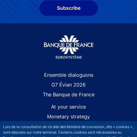
Subscribe
Site navigation
Ensemble dialoguons
G7 Évian 2026
The Banque de France
At your service
Monetary strategy
Financial stability
Lors de la consultation de ce site des témoins de connexion, dits « cookies »,
sont déposés sur votre terminal. Certains cookies sont nécessaires au