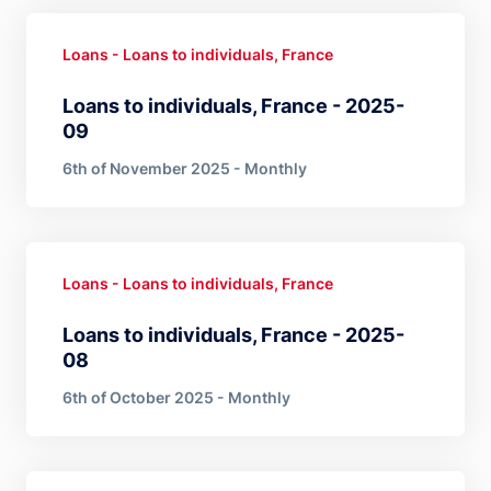
Loans - Loans to individuals, France
Loans to individuals, France - 2025-
09
6th of November 2025 - Monthly
Loans - Loans to individuals, France
Loans to individuals, France - 2025-
08
6th of October 2025 - Monthly