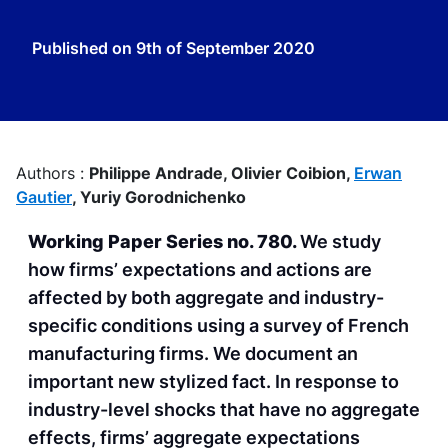
Published on
9th of September 2020
Authors :
Philippe Andrade,
Olivier Coibion,
Erwan
Gautier
,
Yuriy Gorodnichenko
Working Paper Series no. 780.
We study
how firms’ expectations and actions are
affected by both aggregate and industry-
specific conditions using a survey of French
manufacturing firms. We document an
important new stylized fact. In response to
industry-level shocks that have no aggregate
effects, firms’ aggregate expectations