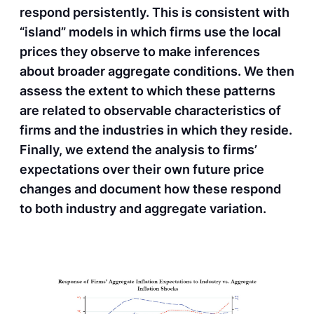
respond persistently. This is consistent with
“island” models in which firms use the local
prices they observe to make inferences
about broader aggregate conditions. We then
assess the extent to which these patterns
are related to observable characteristics of
firms and the industries in which they reside.
Finally, we extend the analysis to firms’
expectations over their own future price
changes and document how these respond
to both industry and aggregate variation.