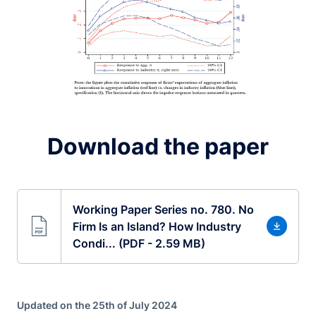
Download the paper
Working Paper Series no. 780. No
Firm Is an Island? How Industry
Condi... (PDF - 2.59 MB)
Updated on the 25th of July 2024