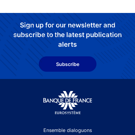
Sign up for our newsletter and
subscribe to the latest publication
alerts
Subscribe
Site navigation
Ensemble dialoguons