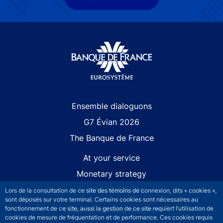
Site navigation
Ensemble dialoguons
G7 Évian 2026
The Banque de France
At your service
Monetary strategy
Financial stability
Lors de la consultation de ce site des témoins de connexion, dits « cookies »,
sont déposés sur votre terminal. Certains cookies sont nécessaires au
Publications and research
fonctionnement de ce site, aussi la gestion de ce site requiert l’utilisation de
cookies de mesure de fréquentation et de performance. Ces cookies requis