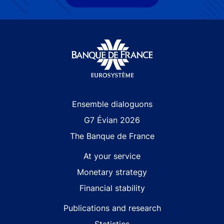
Site navigation
Ensemble dialoguons
G7 Évian 2026
The Banque de France
At your service
Monetary strategy
Financial stability
Publications and research