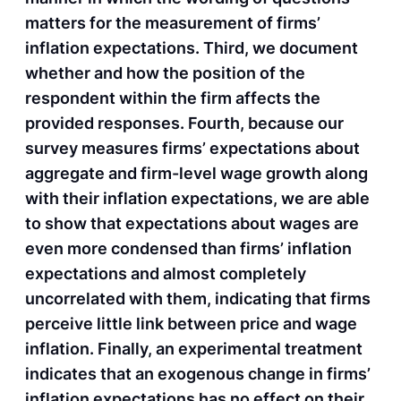
matters for the measurement of firms’
inflation expectations. Third, we document
whether and how the position of the
respondent within the firm affects the
provided responses. Fourth, because our
survey measures firms’ expectations about
aggregate and firm-level wage growth along
with their inflation expectations, we are able
to show that expectations about wages are
even more condensed than firms’ inflation
expectations and almost completely
uncorrelated with them, indicating that firms
perceive little link between price and wage
inflation. Finally, an experimental treatment
indicates that an exogenous change in firms’
inflation expectations has no effect on their