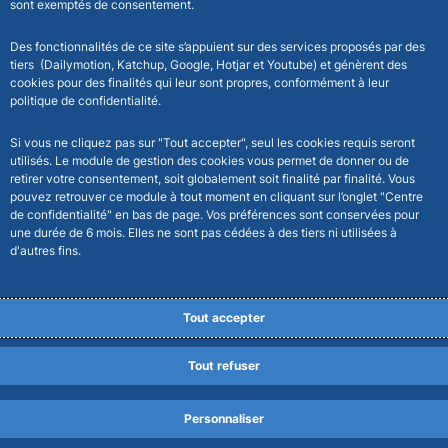
sont exemptés de consentement.
Des fonctionnalités de ce site s’appuient sur des services proposés par des
tiers (Dailymotion, Katchup, Google, Hotjar et Youtube) et génèrent des
cookies pour des finalités qui leur sont propres, conformément à leur
politique de confidentialité.
Si vous ne cliquez pas sur "Tout accepter", seul les cookies requis seront
utilisés. Le module de gestion des cookies vous permet de donner ou de
retirer votre consentement, soit globalement soit finalité par finalité. Vous
pouvez retrouver ce module à tout moment en cliquant sur l’onglet "Centre
de confidentialité" en bas de page. Vos préférences sont conservées pour
une durée de 6 mois. Elles ne sont pas cédées à des tiers ni utilisées à
d'autres fins.
Tout accepter
Tout refuser
Personnaliser