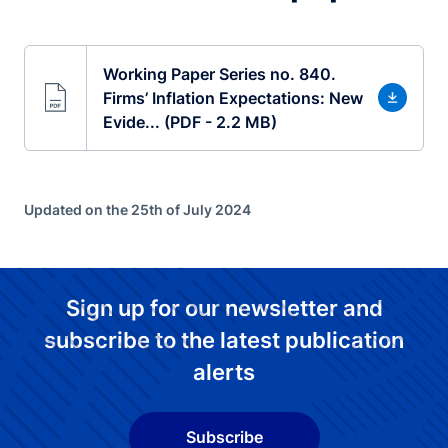
Working Paper Series no. 840.
Firms’ Inflation Expectations: New
Evide... (PDF - 2.2 MB)
Updated on the 25th of July 2024
Sign up for our newsletter and
subscribe to the latest publication
alerts
Subscribe