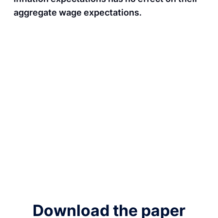
aggregate wage expectations.
Download the paper