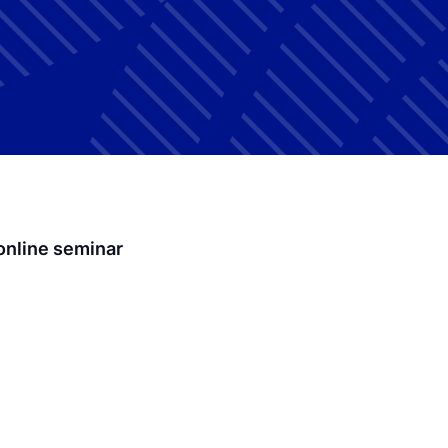
online seminar