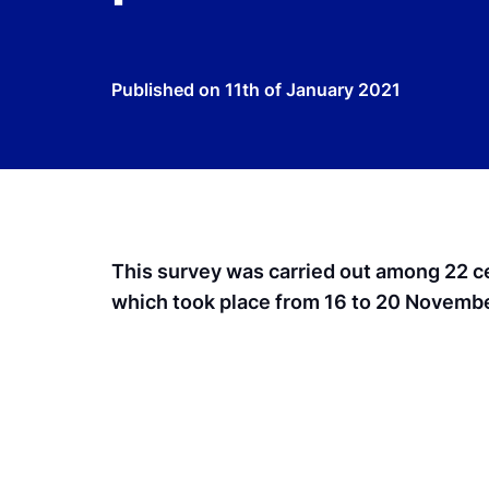
Published on
11th of January 2021
This survey was carried out among 22 c
which took place from 16 to 20 Novemb