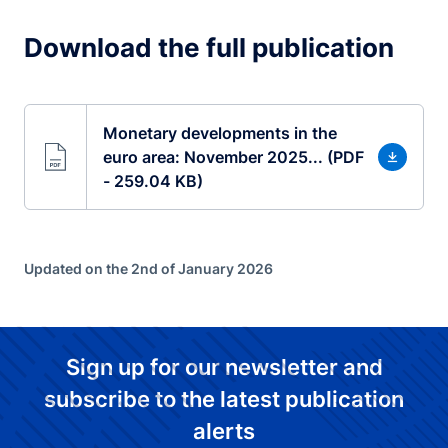
Download the full publication
Monetary developments in the
euro area: November 2025... (PDF
- 259.04 KB)
Updated on the 2nd of January 2026
Sign up for our newsletter and
subscribe to the latest publication
alerts