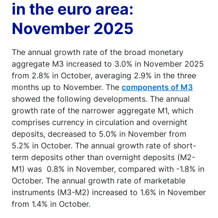
in the euro area:
November 2025
The annual growth rate of the broad monetary
aggregate M3 increased to 3.0% in November 2025
from 2.8% in October, averaging 2.9% in the three
months up to November. The
components of M3
showed the following developments. The annual
growth rate of the narrower aggregate M1, which
comprises currency in circulation and overnight
deposits, decreased to 5.0% in November from
5.2% in October. The annual growth rate of short-
term deposits other than overnight deposits (M2-
M1) was 0.8% in November, compared with -1.8% in
October. The annual growth rate of marketable
instruments (M3-M2) increased to 1.6% in November
from 1.4% in October.