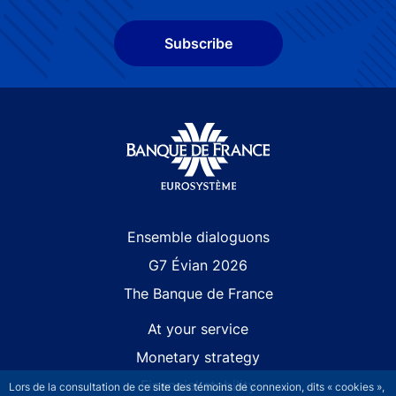
Subscribe
Site navigation
Ensemble dialoguons
G7 Évian 2026
The Banque de France
At your service
Monetary strategy
Financial stability
Lors de la consultation de ce site des témoins de connexion, dits « cookies »,