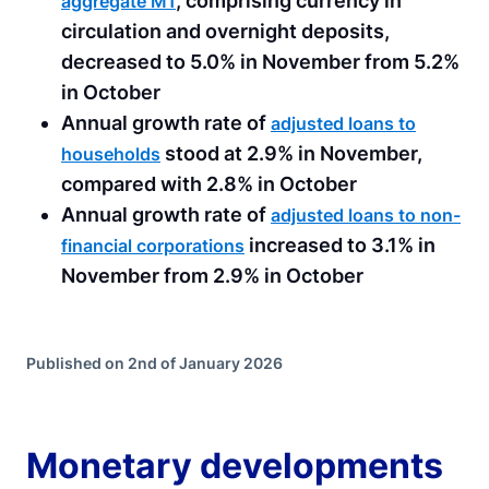
, comprising currency in
aggregate M1
circulation and overnight deposits,
decreased to 5.0% in November from 5.2%
in October
Annual growth rate of
adjusted loans to
stood at 2.9% in November,
households
compared with 2.8% in October
Annual growth rate of
adjusted loans to non-
increased to 3.1% in
financial corporations
November from 2.9% in October
Published on 2nd of January 2026
Monetary developments