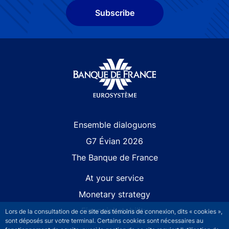
Subscribe
Site navigation
Ensemble dialoguons
G7 Évian 2026
The Banque de France
At your service
Monetary strategy
Financial stability
Lors de la consultation de ce site des témoins de connexion, dits « cookies »,
sont déposés sur votre terminal. Certains cookies sont nécessaires au