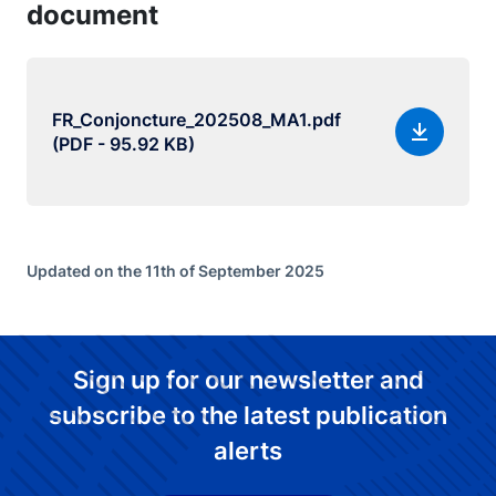
document
FR_Conjoncture_202508_MA1.pdf
(PDF - 95.92 KB)
Updated on the 11th of September 2025
Sign up for our newsletter and
subscribe to the latest publication
alerts