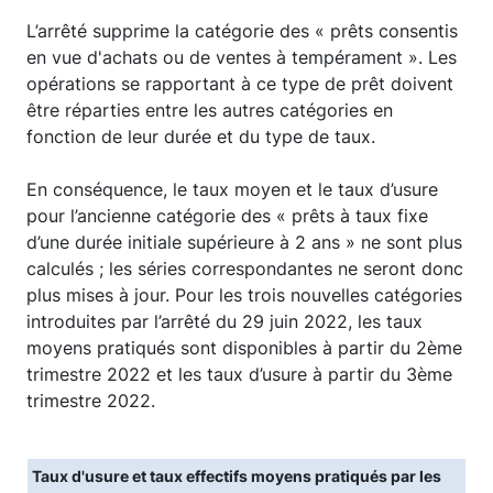
L’arrêté supprime la catégorie des « prêts consentis
en vue d'achats ou de ventes à tempérament ». Les
opérations se rapportant à ce type de prêt doivent
être réparties entre les autres catégories en
fonction de leur durée et du type de taux.
En conséquence, le taux moyen et le taux d’usure
pour l’ancienne catégorie des « prêts à taux fixe
d’une durée initiale supérieure à 2 ans » ne sont plus
calculés ; les séries correspondantes ne seront donc
plus mises à jour. Pour les trois nouvelles catégories
introduites par l’arrêté du 29 juin 2022, les taux
moyens pratiqués sont disponibles à partir du 2ème
trimestre 2022 et les taux d’usure à partir du 3ème
trimestre 2022.
Taux d'usure et taux effectifs moyens pratiqués par les