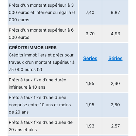
Prêts d'un montant supérieur à 3
000 euros et inférieur ou égal à 6
7,40
9,87
000 euros
Prêts d'un montant supérieur à 6
3,70
4,93
000 euros
CRÉDITS IMMOBILIERS
Crédits immobiliers et prêts pour
Séries
Séries
travaux d'un montant supérieur à
75 000 euros (2)
Prêts à taux fixe d'une durée
1,95
2,60
inférieure à 10 ans
Prêts à taux fixe d'une durée
comprise entre 10 ans et moins
1,95
2,60
de 20 ans
Prêts à taux fixe d'une durée de
1,93
2,57
20 ans et plus