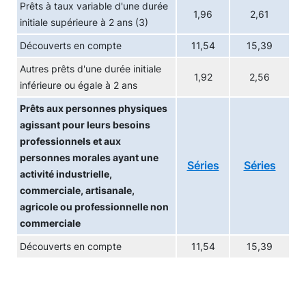
Prêts à taux variable d'une durée
1,96
2,61
initiale supérieure à 2 ans (3)
Découverts en compte
11,54
15,39
Autres prêts d'une durée initiale
1,92
2,56
inférieure ou égale à 2 ans
Prêts aux personnes physiques
agissant pour leurs besoins
professionnels et aux
personnes morales ayant une
Séries
Séries
activité industrielle,
commerciale, artisanale,
agricole ou professionnelle non
commerciale
Découverts en compte
11,54
15,39