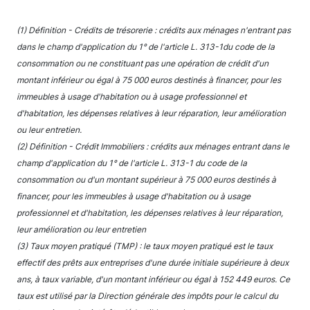
(1) Définition - Crédits de trésorerie : crédits aux ménages n'entrant pas
dans le champ d'application du 1° de l'article L. 313-1du code de la
consommation ou ne constituant pas une opération de crédit d'un
montant inférieur ou égal à 75 000 euros destinés à financer, pour les
immeubles à usage d'habitation ou à usage professionnel et
d'habitation, les dépenses relatives à leur réparation, leur amélioration
ou leur entretien.
(2) Définition - Crédit Immobiliers : crédits aux ménages entrant dans le
champ d'application du 1° de l'article L. 313-1 du code de la
consommation ou d'un montant supérieur à 75 000 euros destinés à
financer, pour les immeubles à usage d'habitation ou à usage
professionnel et d'habitation, les dépenses relatives à leur réparation,
leur amélioration ou leur entretien
(3) Taux moyen pratiqué (TMP) : le taux moyen pratiqué est le taux
effectif des prêts aux entreprises d'une durée initiale supérieure à deux
ans, à taux variable, d'un montant inférieur ou égal à 152 449 euros. Ce
taux est utilisé par la Direction générale des impôts pour le calcul du