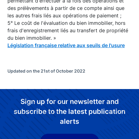
permettant d'effectuer à la fois des opérations et
des prélèvements à partir de ce compte ainsi que
les autres frais liés aux opérations de paiement ;
5° Le coût de l'évaluation du bien immobilier, hors
frais d'enregistrement liés au transfert de propriété
du bien immobilier. »
Législation française relative aux seuils de l'usure
Updated on the 21st of October 2022
Sign up for our newsletter and
subscribe to the latest publication
alerts