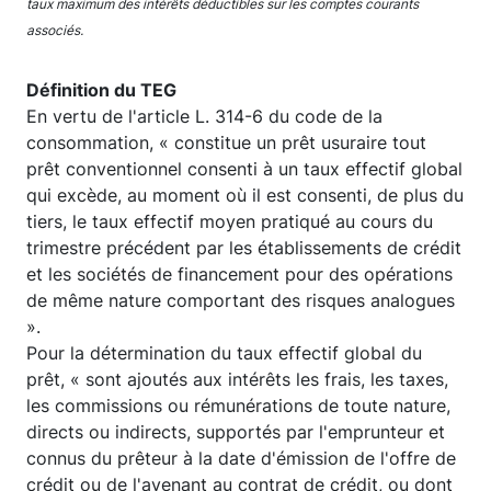
taux maximum des intérêts déductibles sur les comptes courants
associés.
Définition du TEG
En vertu de l'article L. 314-6 du code de la
consommation, « constitue un prêt usuraire tout
prêt conventionnel consenti à un taux effectif global
qui excède, au moment où il est consenti, de plus du
tiers, le taux effectif moyen pratiqué au cours du
trimestre précédent par les établissements de crédit
et les sociétés de financement pour des opérations
de même nature comportant des risques analogues
».
Pour la détermination du taux effectif global du
prêt, « sont ajoutés aux intérêts les frais, les taxes,
les commissions ou rémunérations de toute nature,
directs ou indirects, supportés par l'emprunteur et
connus du prêteur à la date d'émission de l'offre de
crédit ou de l'avenant au contrat de crédit, ou dont