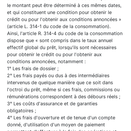
le montant peut être déterminé à ces mêmes dates,
et qui constituent une condition pour obtenir le
crédit ou pour l'obtenir aux conditions annoncées »
(article L. 314-1 du code de la consommation).
Ainsi, l'article R. 314-4 du code de la consommation
dispose que « sont compris dans le taux annuel
effectif global du prêt, lorsqu'ils sont nécessaires
pour obtenir le crédit ou pour l'obtenir aux
conditions annoncées, notamment :
1° Les frais de dossier ;
2° Les frais payés ou dus à des intermédiaires
intervenus de quelque manière que ce soit dans
l'octroi du prêt, même si ces frais, commissions ou
rémunérations correspondent à des débours réels ;
3° Les coûts d'assurance et de garanties
obligatoires ;
4° Les frais d'ouverture et de tenue d'un compte
donné, d'utilisation d'un moyen de paiement