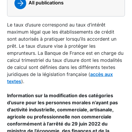
All publications
Le taux d’usure correspond au taux d’intérêt
maximum légal que les établissements de crédit
sont autorisés à pratiquer lorsqu’ils accordent un
prêt. Le taux d’usure vise à protéger les
emprunteurs. La Banque de France est en charge du
calcul trimestriel du taux d’usure dont les modalités
de calcul sont définies dans les différents textes
juridiques de la législation française (
accès aux
textes
).
Information sur la modification des catégories
d’usure pour les personnes morales n'ayant pas
d'activité industrielle, commerciale, artisanale,
agricole ou professionnelle non commerciale
conformément à l’arrêté du 29 juin 2022 du
ministre de l’économie, des finances et de la