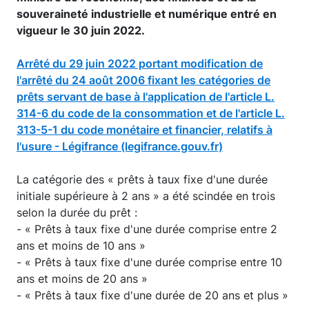
souveraineté industrielle et numérique entré en
vigueur le 30 juin 2022.
Arrêté du 29 juin 2022 portant modification de
l'arrêté du 24 août 2006 fixant les catégories de
prêts servant de base à l'application de l'article L.
314-6 du code de la consommation et de l'article L.
313-5-1 du code monétaire et financier, relatifs à
l'usure - Légifrance (legifrance.gouv.fr)
La catégorie des « prêts à taux fixe d'une durée
initiale supérieure à 2 ans » a été scindée en trois
selon la durée du prêt :
- « Prêts à taux fixe d'une durée comprise entre 2
ans et moins de 10 ans »
- « Prêts à taux fixe d'une durée comprise entre 10
ans et moins de 20 ans »
- « Prêts à taux fixe d'une durée de 20 ans et plus »