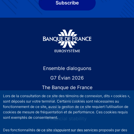
Subscribe
Site navigation
Ensemble dialoguons
G7 Évian 2026
The Banque de France
Lors de la consultation de ce site des témoins de connexion, dits « cookies »,
At your service
sont déposés sur votre terminal. Certains cookies sont nécessaires au
fonctionnement de ce site, aussi la gestion de ce site requiert l’utilisation de
Monetary strategy
cookies de mesure de fréquentation et de performance. Ces cookies requis
sont exemptés de consentement.
Financial stability
Publications and research
Des fonctionnalités de ce site s’appuient sur des services proposés par des