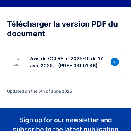
Télécharger la version PDF du
document
Avis du CCLRF n° 2025-16 du 17
avril 2025... (PDF - 391.01 KB)
Updated on the 5th of June 2025
Sign up for our newsletter and
subscribe to the latest publication