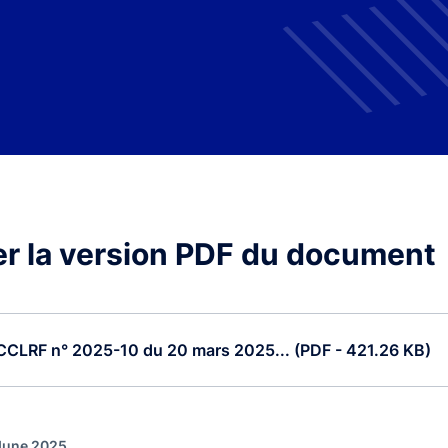
r la version PDF du document
CCLRF n° 2025-10 du 20 mars 2025... (PDF - 421.26 KB)
 June 2025