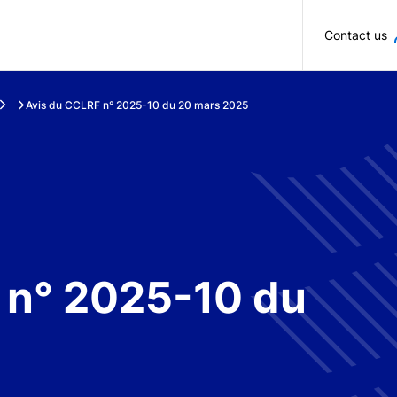
Skip to main content
Contact us
Avis du CCLRF n° 2025-10 du 20 mars 2025
 n° 2025-10 du