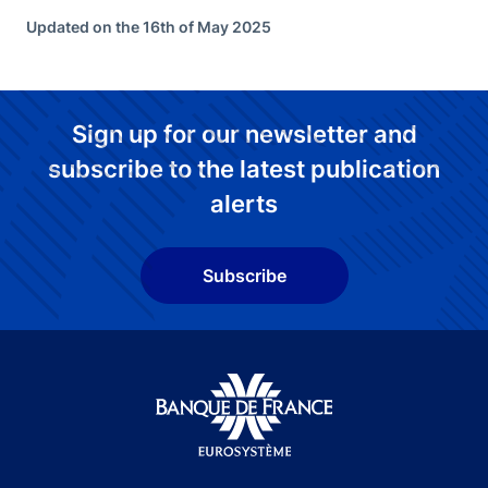
Updated on the 16th of May 2025
Sign up for our newsletter and
subscribe to the latest publication
alerts
Subscribe