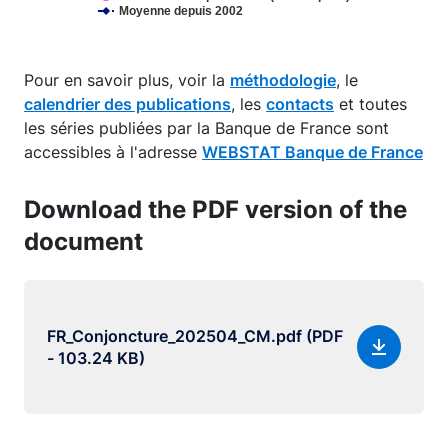
Moyenne depuis 2002
End of interactive chart.
Pour en savoir plus, voir la
méthodologie
, le
calendrier des publications
, les
contacts
et toutes
les séries publiées par la Banque de France sont
accessibles à l'adresse
WEBSTAT Banque de France
Download the PDF version of the
document
FR_Conjoncture_202504_CM.pdf (PDF
- 103.24 KB)