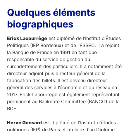
Quelques éléments
biographiques
Erick Lacourrège
est diplômé de l’Institut d’Études
Politiques (IEP Bordeaux) et de l’ESSEC. Il a rejoint
la Banque de France en 1991 en tant que
responsable du service de gestion du
surendettement des particuliers. Il a notamment été
directeur adjoint puis directeur général de la
fabrication des billets. Il est devenu directeur
général des services à l’économie et du réseau en
2017. Erick Lacourrège est également représentant
permanent au Banknote Committee (BANCO) de la
BCE.
Hervé Gonsard
est diplômé de l'Institut d'études
politiques (IEP) de Paris et titulaire d'un Diplôme