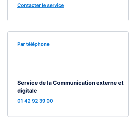
Contacter le service
Par téléphone
Service de la Communication externe et
digitale
01 42 92 39 00