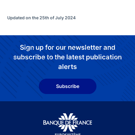
Updated on the 25th of July 2024
Sign up for our newsletter and
subscribe to the latest publication
alerts
Subscribe