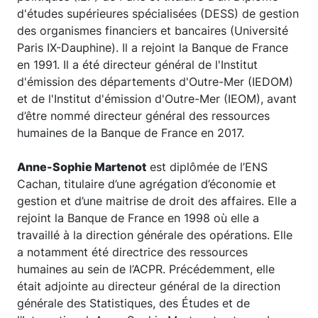
d'études supérieures spécialisées (DESS) de gestion
des organismes financiers et bancaires (Université
Paris IX-Dauphine). Il a rejoint la Banque de France
en 1991. Il a été directeur général de l'Institut
d'émission des départements d'Outre-Mer (IEDOM)
et de l'Institut d'émission d'Outre-Mer (IEOM), avant
d’être nommé directeur général des ressources
humaines de la Banque de France en 2017.
Anne-Sophie Martenot
est diplômée de l’ENS
Cachan, titulaire d’une agrégation d’économie et
gestion et d’une maitrise de droit des affaires. Elle a
rejoint la Banque de France en 1998 où elle a
travaillé à la direction générale des opérations. Elle
a notamment été directrice des ressources
humaines au sein de l’ACPR. Précédemment, elle
était adjointe au directeur général de la direction
générale des Statistiques, des Études et de