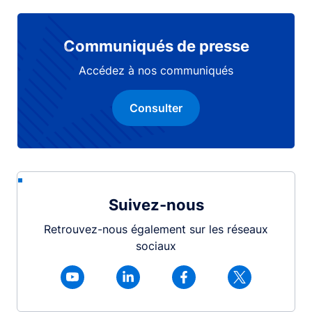
Communiqués de presse
Accédez à nos communiqués
Consulter
Suivez-nous
Retrouvez-nous également sur les réseaux
sociaux