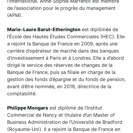
l’International. Anne-Sophie Martenot est membre
de l’association pour le progrès du management
(APM).
Marie-Laure Barut-Etherington
est diplômée de
l’École des Hautes Études Commerciales (HEC). Elle
a rejoint la Banque de France en 2009, après une
carrière d’opérateur de marché dans des banques
d’investissement à Paris et à Londres. Elle a d’abord
dirigé le service des réserves de changes de la
Banque de France, puis sa filiale en charge de la
gestion des fonds d’épargne et du fonds de pension,
avant d’être nommée, en 2019, directrice de la
comptabilité.
Philippe Mongars
est diplômé de l’Institut
Commercial de Nancy et titulaire d’un Master of
Business Administration de l’Université de Bradford
(Royaume-Uni). Il a rejoint la Banque de France en