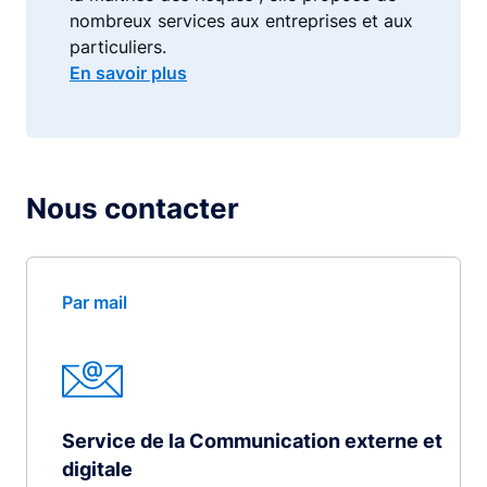
nombreux services aux entreprises et aux
particuliers.
En savoir plus
Nous contacter
Par mail
Service de la Communication externe et
digitale