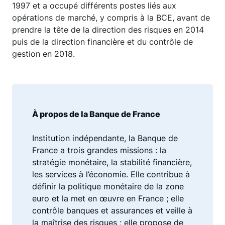
1997 et a occupé différents postes liés aux
opérations de marché, y compris à la BCE, avant de
prendre la tête de la direction des risques en 2014
puis de la direction financière et du contrôle de
gestion en 2018.
À propos de la Banque de France
Institution indépendante, la Banque de
France a trois grandes missions : la
stratégie monétaire, la stabilité financière,
les services à l’économie. Elle contribue à
définir la politique monétaire de la zone
euro et la met en œuvre en France ; elle
contrôle banques et assurances et veille à
la maîtrise des risques ; elle propose de