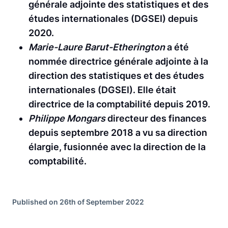
générale adjointe des statistiques et des
études internationales (DGSEI) depuis
2020.
Marie-Laure Barut-Etherington
a été
nommée directrice générale adjointe à la
direction des statistiques et des études
internationales (DGSEI). Elle était
directrice de la comptabilité depuis 2019.
Philippe Mongars
directeur des finances
depuis septembre 2018 a vu sa direction
élargie, fusionnée avec la direction de la
comptabilité.
Published on 26th of September 2022