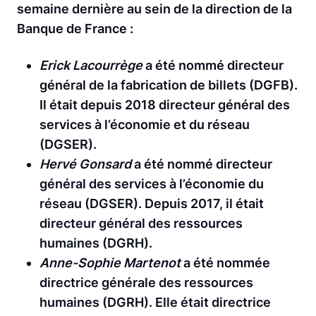
semaine dernière au sein de la direction de la
Banque de France :
Erick Lacourrège
a été nommé directeur
général de la fabrication de billets (DGFB).
Il était depuis 2018 directeur général des
services à l’économie et du réseau
(DGSER).
Hervé Gonsard
a été nommé directeur
général des services à l’économie du
réseau (DGSER). Depuis 2017, il était
directeur général des ressources
humaines (DGRH).
Anne-Sophie Martenot
a été nommée
directrice générale des ressources
humaines (DGRH). Elle était directrice