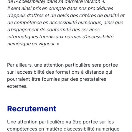
de l’Accessibilité) dans sa dernière version 4.
Il sera ainsi pris en compte dans nos procédures
d’appels d’offres et de devis des critères de qualité et
de compétence en accessibilité numérique, ainsi que
d’engagement de conformité des services
informatiques fournis aux normes d’accessibilité
numérique en vigueur.
»
Par ailleurs, une attention particulière sera portée
sur l’accessibilité des formations à distance qui
pourraient être fournies par des prestataires
externes.
Recrutement
Une attention particulière va être portée sur les
compétences en matière d’accessibilité numérique