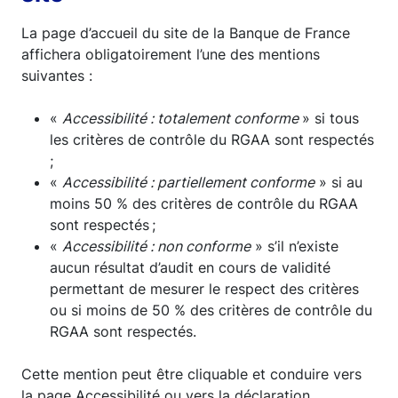
La page d’accueil du site de la Banque de France
affichera obligatoirement l’une des mentions
suivantes :
«
Accessibilité : totalement conforme
» si tous
les critères de contrôle du RGAA sont respectés
;
«
Accessibilité : partiellement conforme
» si au
moins 50 % des critères de contrôle du RGAA
sont respectés ;
«
Accessibilité : non conforme
» s’il n’existe
aucun résultat d’audit en cours de validité
permettant de mesurer le respect des critères
ou si moins de 50 % des critères de contrôle du
RGAA sont respectés.
Cette mention peut être cliquable et conduire vers
la page Accessibilité ou vers la déclaration