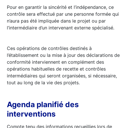
Pour en garantir la sincérité et l’indépendance, ce
contrôle sera effectué par une personne formée qui
n’aura pas été impliquée dans le projet ou par
l’intermédiaire d’un intervenant externe spécialisé.
Ces opérations de contrôles destinés à
l’établissement ou la mise à jour des déclarations de
conformité interviennent en complément des
opérations habituelles de recette et contrôles
intermédiaires qui seront organisées, si nécessaire,
tout au long de la vie des projets.
Agenda planifié des
interventions
Compte tenu des informations recueillies lors de