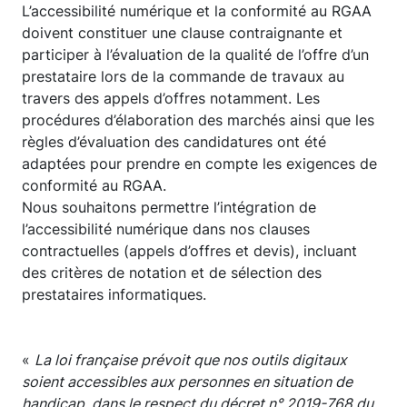
L’accessibilité numérique et la conformité au RGAA
doivent constituer une clause contraignante et
participer à l’évaluation de la qualité de l’offre d’un
prestataire lors de la commande de travaux au
travers des appels d’offres notamment. Les
procédures d’élaboration des marchés ainsi que les
règles d’évaluation des candidatures ont été
adaptées pour prendre en compte les exigences de
conformité au RGAA.
Nous souhaitons permettre l’intégration de
l’accessibilité numérique dans nos clauses
contractuelles (appels d’offres et devis), incluant
des critères de notation et de sélection des
prestataires informatiques.
«
La loi française prévoit que nos outils digitaux
soient accessibles aux personnes en situation de
handicap, dans le respect du décret n° 2019-768 du