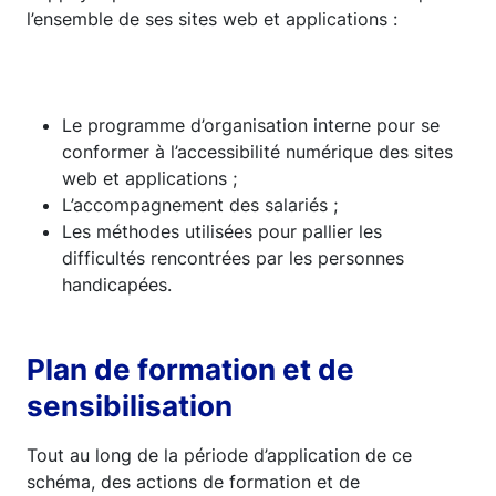
l’ensemble de ses sites web et applications :
Le programme d’organisation interne pour se
conformer à l’accessibilité numérique des sites
web et applications ;
L’accompagnement des salariés ;
Les méthodes utilisées pour pallier les
difficultés rencontrées par les personnes
handicapées.
Plan de formation et de
sensibilisation
Tout au long de la période d’application de ce
schéma, des actions de formation et de