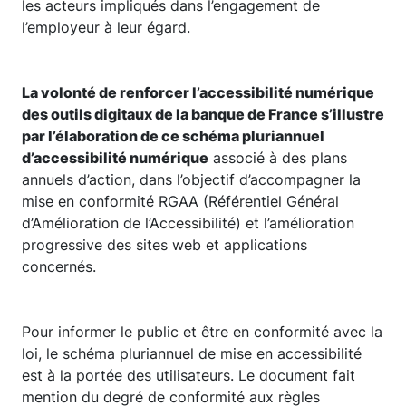
les acteurs impliqués dans l’engagement de
l’employeur à leur égard.
La volonté de renforcer l’accessibilité numérique
des outils digitaux de la banque de France s’illustre
par l’élaboration de ce schéma pluriannuel
d’accessibilité numérique
associé à des plans
annuels d’action, dans l’objectif d’accompagner la
mise en conformité RGAA (Référentiel Général
d’Amélioration de l’Accessibilité) et l’amélioration
progressive des sites web et applications
concernés.
Pour informer le public et être en conformité avec la
loi, le schéma pluriannuel de mise en accessibilité
est à la portée des utilisateurs. Le document fait
mention du degré de conformité aux règles