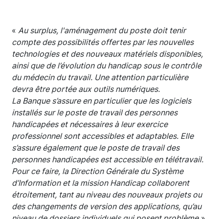
«
Au surplus, l'aménagement du poste doit tenir
compte des possibilités offertes par les nouvelles
technologies et des nouveaux matériels disponibles,
ainsi que de l’évolution du handicap sous le contrôle
du médecin du travail. Une attention particulière
devra être portée aux outils numériques.
La Banque s’assure en particulier que les logiciels
installés sur le poste de travail des personnes
handicapées et nécessaires à leur exercice
professionnel sont accessibles et adaptables. Elle
s’assure également que le poste de travail des
personnes handicapées est accessible en télétravail.
Pour ce faire, la Direction Générale du Système
d’Information et la mission Handicap collaborent
étroitement, tant au niveau des nouveaux projets ou
des changements de version des applications, qu’au
niveau de dossiers individuels qui posent problème
».