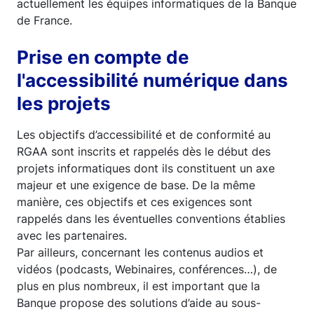
actuellement les équipes informatiques de la Banque
de France.
Prise en compte de
l'accessibilité numérique dans
les projets
Les objectifs d’accessibilité et de conformité au
RGAA sont inscrits et rappelés dès le début des
projets informatiques dont ils constituent un axe
majeur et une exigence de base. De la même
manière, ces objectifs et ces exigences sont
rappelés dans les éventuelles conventions établies
avec les partenaires.
Par ailleurs, concernant les contenus audios et
vidéos (podcasts, Webinaires, conférences…), de
plus en plus nombreux, il est important que la
Banque propose des solutions d’aide au sous-