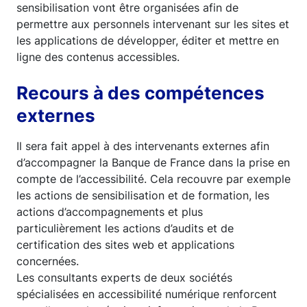
sensibilisation vont être organisées afin de
permettre aux personnels intervenant sur les sites et
les applications de développer, éditer et mettre en
ligne des contenus accessibles.
Recours à des compétences
externes
Il sera fait appel à des intervenants externes afin
d’accompagner la Banque de France dans la prise en
compte de l’accessibilité. Cela recouvre par exemple
les actions de sensibilisation et de formation, les
actions d’accompagnements et plus
particulièrement les actions d’audits et de
certification des sites web et applications
concernées.
Les consultants experts de deux sociétés
spécialisées en accessibilité numérique renforcent