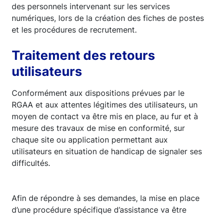
des personnels intervenant sur les services
numériques, lors de la création des fiches de postes
et les procédures de recrutement.
Traitement des retours
utilisateurs
Conformément aux dispositions prévues par le
RGAA et aux attentes légitimes des utilisateurs, un
moyen de contact va être mis en place, au fur et à
mesure des travaux de mise en conformité, sur
chaque site ou application permettant aux
utilisateurs en situation de handicap de signaler ses
difficultés.
Afin de répondre à ses demandes, la mise en place
d’une procédure spécifique d’assistance va être