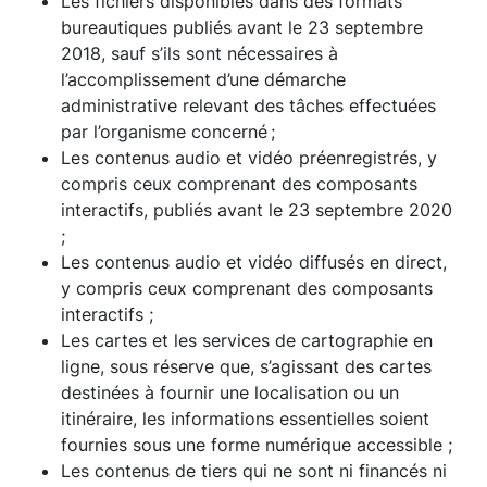
Les fichiers disponibles dans des formats
bureautiques publiés avant le 23 septembre
2018, sauf s’ils sont nécessaires à
l’accomplissement d’une démarche
administrative relevant des tâches effectuées
par l’organisme concerné ;
Les contenus audio et vidéo préenregistrés, y
compris ceux comprenant des composants
interactifs, publiés avant le 23 septembre 2020
;
Les contenus audio et vidéo diffusés en direct,
y compris ceux comprenant des composants
interactifs ;
Les cartes et les services de cartographie en
ligne, sous réserve que, s’agissant des cartes
destinées à fournir une localisation ou un
itinéraire, les informations essentielles soient
fournies sous une forme numérique accessible ;
Les contenus de tiers qui ne sont ni financés ni