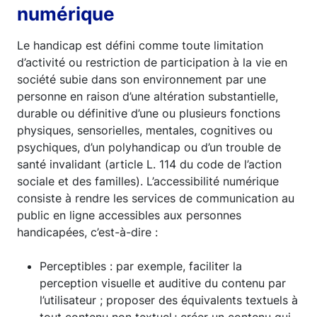
numérique
Le handicap est défini comme toute limitation
d’activité ou restriction de participation à la vie en
société subie dans son environnement par une
personne en raison d’une altération substantielle,
durable ou définitive d’une ou plusieurs fonctions
physiques, sensorielles, mentales, cognitives ou
psychiques, d’un polyhandicap ou d’un trouble de
santé invalidant (article L. 114 du code de l’action
sociale et des familles). L’accessibilité numérique
consiste à rendre les services de communication au
public en ligne accessibles aux personnes
handicapées, c’est-à-dire :
Perceptibles : par exemple, faciliter la
perception visuelle et auditive du contenu par
l’utilisateur ; proposer des équivalents textuels à