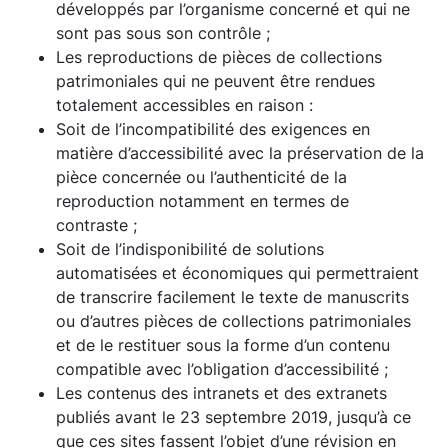
développés par l’organisme concerné et qui ne
sont pas sous son contrôle ;
Les reproductions de pièces de collections
patrimoniales qui ne peuvent être rendues
totalement accessibles en raison :
Soit de l’incompatibilité des exigences en
matière d’accessibilité avec la préservation de la
pièce concernée ou l’authenticité de la
reproduction notamment en termes de
contraste ;
Soit de l’indisponibilité de solutions
automatisées et économiques qui permettraient
de transcrire facilement le texte de manuscrits
ou d’autres pièces de collections patrimoniales
et de le restituer sous la forme d’un contenu
compatible avec l’obligation d’accessibilité ;
Les contenus des intranets et des extranets
publiés avant le 23 septembre 2019, jusqu’à ce
que ces sites fassent l’objet d’une révision en