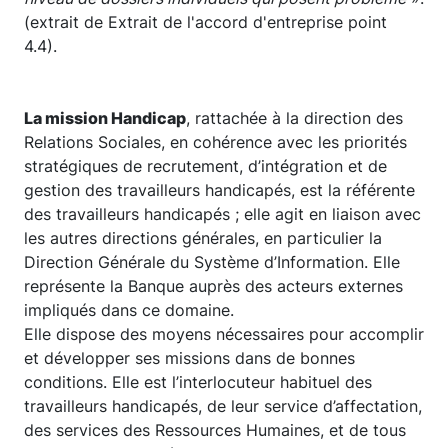
(extrait de Extrait de l'accord d'entreprise point
4.4).
La mission Handicap
, rattachée à la direction des
Relations Sociales, en cohérence avec les priorités
stratégiques de recrutement, d’intégration et de
gestion des travailleurs handicapés, est la référente
des travailleurs handicapés ; elle agit en liaison avec
les autres directions générales, en particulier la
Direction Générale du Système d’Information. Elle
représente la Banque auprès des acteurs externes
impliqués dans ce domaine.
Elle dispose des moyens nécessaires pour accomplir
et développer ses missions dans de bonnes
conditions. Elle est l’interlocuteur habituel des
travailleurs handicapés, de leur service d’affectation,
des services des Ressources Humaines, et de tous