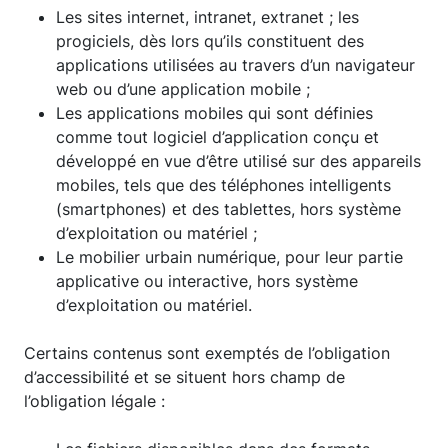
Les sites internet, intranet, extranet ; les
progiciels, dès lors qu’ils constituent des
applications utilisées au travers d’un navigateur
web ou d’une application mobile ;
Les applications mobiles qui sont définies
comme tout logiciel d’application conçu et
développé en vue d’être utilisé sur des appareils
mobiles, tels que des téléphones intelligents
(smartphones) et des tablettes, hors système
d’exploitation ou matériel ;
Le mobilier urbain numérique, pour leur partie
applicative ou interactive, hors système
d’exploitation ou matériel.
Certains contenus sont exemptés de l’obligation
d’accessibilité et se situent hors champ de
l’obligation légale :