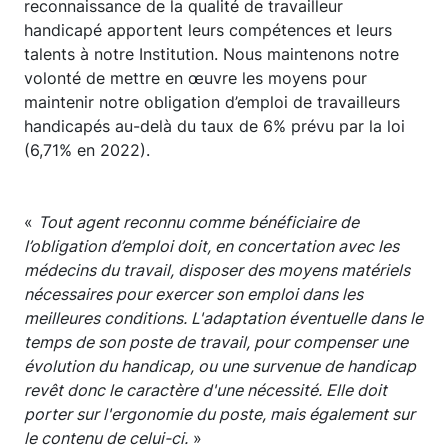
reconnaissance de la qualité de travailleur
handicapé apportent leurs compétences et leurs
talents à notre Institution. Nous maintenons notre
volonté de mettre en œuvre les moyens pour
maintenir notre obligation d’emploi de travailleurs
handicapés au-delà du taux de 6% prévu par la loi
(6,71% en 2022).
«
Tout agent reconnu comme bénéficiaire de
l’obligation d’emploi doit, en concertation avec les
médecins du travail, disposer des moyens matériels
nécessaires pour exercer son emploi dans les
meilleures conditions. L'adaptation éventuelle dans le
temps de son poste de travail, pour compenser une
évolution du handicap, ou une survenue de handicap
revêt donc le caractère d'une nécessité. Elle doit
porter sur l'ergonomie du poste, mais également sur
le contenu de celui-ci.
»