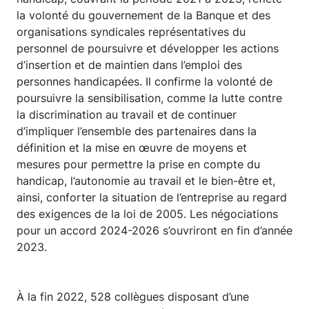
la volonté du gouvernement de la Banque et des
organisations syndicales représentatives du
personnel de poursuivre et développer les actions
d’insertion et de maintien dans l’emploi des
personnes handicapées. Il confirme la volonté de
poursuivre la sensibilisation, comme la lutte contre
la discrimination au travail et de continuer
d’impliquer l’ensemble des partenaires dans la
définition et la mise en œuvre de moyens et
mesures pour permettre la prise en compte du
handicap, l’autonomie au travail et le bien-être et,
ainsi, conforter la situation de l’entreprise au regard
des exigences de la loi de 2005. Les négociations
pour un accord 2024-2026 s’ouvriront en fin d’année
2023.
À la fin 2022, 528 collègues disposant d’une