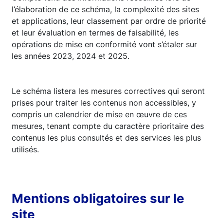
l’élaboration de ce schéma, la complexité des sites
et applications, leur classement par ordre de priorité
et leur évaluation en termes de faisabilité, les
opérations de mise en conformité vont s’étaler sur
les années 2023, 2024 et 2025.
Le schéma listera les mesures correctives qui seront
prises pour traiter les contenus non accessibles, y
compris un calendrier de mise en œuvre de ces
mesures, tenant compte du caractère prioritaire des
contenus les plus consultés et des services les plus
utilisés.
Mentions obligatoires sur le
site