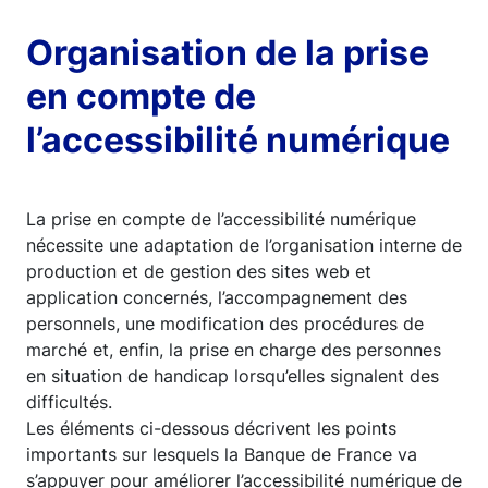
Organisation de la prise
en compte de
l’accessibilité numérique
La prise en compte de l’accessibilité numérique
nécessite une adaptation de l’organisation interne de
production et de gestion des sites web et
application concernés, l’accompagnement des
personnels, une modification des procédures de
marché et, enfin, la prise en charge des personnes
en situation de handicap lorsqu’elles signalent des
difficultés.
Les éléments ci-dessous décrivent les points
importants sur lesquels la Banque de France va
s’appuyer pour améliorer l’accessibilité numérique de