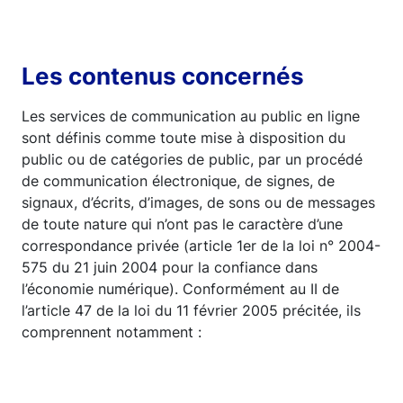
Les contenus concernés
Les services de communication au public en ligne
sont définis comme toute mise à disposition du
public ou de catégories de public, par un procédé
de communication électronique, de signes, de
signaux, d’écrits, d’images, de sons ou de messages
de toute nature qui n’ont pas le caractère d’une
correspondance privée (article 1er de la loi n° 2004-
575 du 21 juin 2004 pour la confiance dans
l’économie numérique). Conformément au II de
l’article 47 de la loi du 11 février 2005 précitée, ils
comprennent notamment :