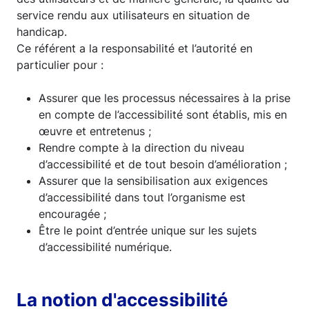
service rendu aux utilisateurs en situation de
handicap.
Ce référent a la responsabilité et l’autorité en
particulier pour :
Assurer que les processus nécessaires à la prise
en compte de l’accessibilité sont établis, mis en
œuvre et entretenus ;
Rendre compte à la direction du niveau
d’accessibilité et de tout besoin d’amélioration ;
Assurer que la sensibilisation aux exigences
d’accessibilité dans tout l’organisme est
encouragée ;
Être le point d’entrée unique sur les sujets
d’accessibilité numérique.
La notion d'accessibilité