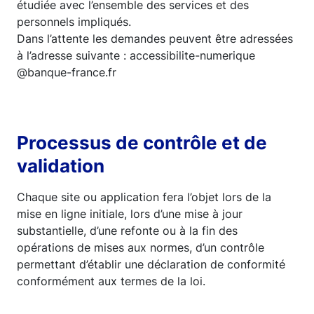
étudiée avec l’ensemble des services et des
personnels impliqués.
Dans l’attente les demandes peuvent être adressées
à l’adresse suivante : accessibilite-numerique
@banque-france.fr
Processus de contrôle et de
validation
Chaque site ou application fera l’objet lors de la
mise en ligne initiale, lors d’une mise à jour
substantielle, d’une refonte ou à la fin des
opérations de mises aux normes, d’un contrôle
permettant d’établir une déclaration de conformité
conformément aux termes de la loi.