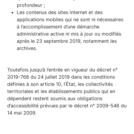
profondeur ;
Les contenus des sites internet et des
applications mobiles qui ne sont ni nécessaires
à l’accomplissement d’une démarche
administrative active ni mis à jour ou modifiés
après le 23 septembre 2019, notamment les
archives.
Toutefois jusqu’à l’entrée en vigueur du décret n°
2019-768 du 24 juillet 2019 dans les conditions
définies à son article 10, l’État, les collectivités
territoriales et les établissements publics qui en
dépendent restent soumis aux obligations
d’accessibilité prévues par le décret n° 2009-546 du
14 mai 2009.