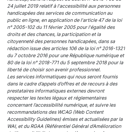
24 juillet 2019 relatif à l'accessibilité aux personnes
handicapées des services de communication au
public en ligne, en application de l'article 47 de la loi
n° 2005-102 du 11 février 2005 pour l'égalité des
droits et des chances, la participation et la
citoyenneté des personnes handicapées, dans sa
rédaction issue des articles 106 de la loi n° 2016-1321
du 7 octobre 2016 pour une République numérique et
80 de la loi n° 2018-771 du 5 septembre 2018 pour la
liberté de choisir son avenir professionnel.
Les services informatiques qui nous seront fournis
dans le cadre d’appels d’offres et de recours à des
prestataires informatiques externes devront
respecter les textes légaux et réglementaires
concernant l’accessibilité numérique, et suivre les
recommandations des WCAG (Web Content
Accessibility Guidelines) émises et actualisées par la
WAI, et du RGAA (Référentiel Général d’Amélioration