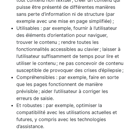
tout contenu non textuel ; créer un contenu qui
puisse être présenté de différentes manières
sans perte d’information ni de structure (par
exemple avec une mise en page simplifiée) ;
Utilisables : par exemple, fournir à l’utilisateur
des éléments d’orientation pour naviguer,
trouver le contenu ; rendre toutes les
fonctionnalités accessibles au clavier ; laisser à
l’utilisateur suffisamment de temps pour lire et
utiliser le contenu ; ne pas concevoir de contenu
susceptible de provoquer des crises d’épilepsie ;
Compréhensibles : par exemple, faire en sorte
que les pages fonctionnent de manière
prévisible ; aider l’utilisateur à corriger les
erreurs de saisie.
Et robustes : par exemple, optimiser la
compatibilité avec les utilisations actuelles et
futures, y compris avec les technologies
d’assistance.