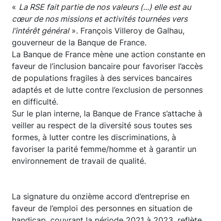
«
La RSE fait partie de nos valeurs (...) elle est au
cœur de nos missions et activités tournées vers
l’intérêt général
». François Villeroy de Galhau,
gouverneur de la Banque de France.
La Banque de France mène une action constante en
faveur de l’inclusion bancaire pour favoriser l’accès
de populations fragiles à des services bancaires
adaptés et de lutte contre l’exclusion de personnes
en difficulté.
Sur le plan interne, la Banque de France s’attache à
veiller au respect de la diversité sous toutes ses
formes, à lutter contre les discriminations, à
favoriser la parité femme/homme et à garantir un
environnement de travail de qualité.
La signature du onzième accord d’entreprise en
faveur de l’emploi des personnes en situation de
handicap, couvrant la période 2021 à 2023, reflète