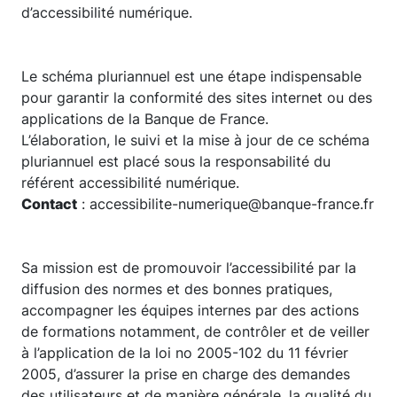
d’accessibilité numérique.
Le schéma pluriannuel est une étape indispensable
pour garantir la conformité des sites internet ou des
applications de la Banque de France.
L’élaboration, le suivi et la mise à jour de ce schéma
pluriannuel est placé sous la responsabilité du
référent accessibilité numérique.
Contact
: accessibilite-numerique@banque-france.fr
Sa mission est de promouvoir l’accessibilité par la
diffusion des normes et des bonnes pratiques,
accompagner les équipes internes par des actions
de formations notamment, de contrôler et de veiller
à l’application de la loi no 2005-102 du 11 février
2005, d’assurer la prise en charge des demandes
des utilisateurs et de manière générale, la qualité du