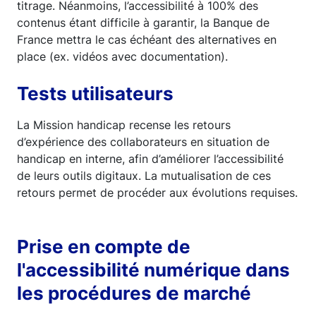
titrage. Néanmoins, l’accessibilité à 100% des
contenus étant difficile à garantir, la Banque de
France mettra le cas échéant des alternatives en
place (ex. vidéos avec documentation).
Tests utilisateurs
La Mission handicap recense les retours
d’expérience des collaborateurs en situation de
handicap en interne, afin d’améliorer l’accessibilité
de leurs outils digitaux. La mutualisation de ces
retours permet de procéder aux évolutions requises.
Prise en compte de
l'accessibilité numérique dans
les procédures de marché