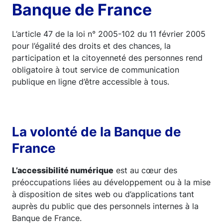
Banque de France
L’article 47 de la loi n° 2005-102 du 11 février 2005
pour l’égalité des droits et des chances, la
participation et la citoyenneté des personnes rend
obligatoire à tout service de communication
publique en ligne d’être accessible à tous.
La volonté de la Banque de
France
L’accessibilité numérique
est au cœur des
préoccupations liées au développement ou à la mise
à disposition de sites web ou d’applications tant
auprès du public que des personnels internes à la
Banque de France.