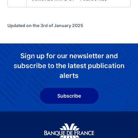
Updated on the 3rd of January 2025
Sign up for our newsletter and
subscribe to the latest publication
alerts
Subscribe