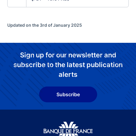
Updated on the 3rd of January 2025
Sign up for our newsletter and
subscribe to the latest publication
alerts
Subscribe