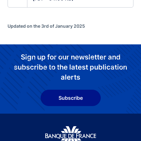
Updated on the 3rd of January 2025
Sign up for our newsletter and
subscribe to the latest publication
alerts
Subscribe