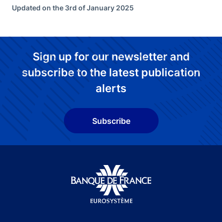
Updated on the 3rd of January 2025
Sign up for our newsletter and
subscribe to the latest publication
alerts
Subscribe