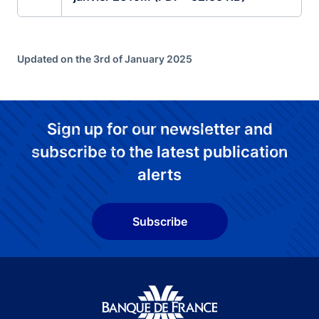
Updated on the 3rd of January 2025
Sign up for our newsletter and
subscribe to the latest publication
alerts
Subscribe