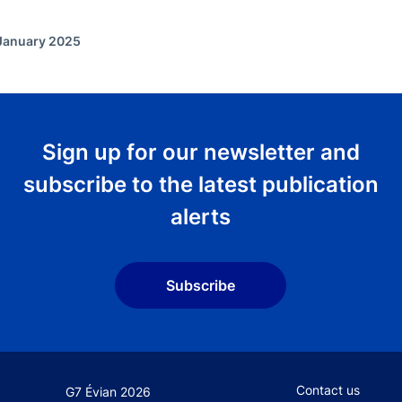
 January 2025
Sign up for our newsletter and
subscribe to the latest publication
alerts
Subscribe
Footer secondary
Contact us
G7 Évian 2026