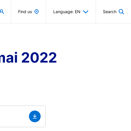
Find us
Language: EN
Search
mai 2022