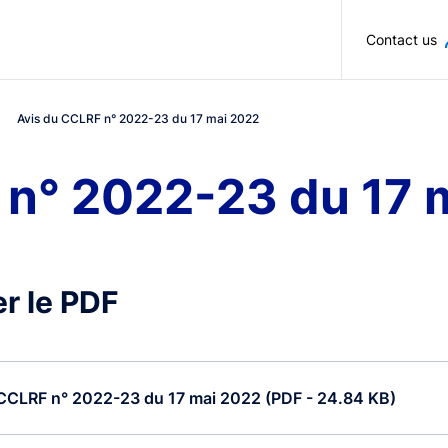
Skip to main content
Contact us
Avis du CCLRF n° 2022-23 du 17 mai 2022
 n° 2022-23 du 17 
r le PDF
CCLRF n° 2022-23 du 17 mai 2022 (PDF - 24.84 KB)