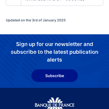
Updated on the 3rd of January 2025
Sign up for our newsletter and
subscribe to the latest publication
alerts
Subscribe