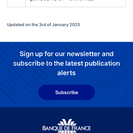
Updated on the 3rd of January 2025
Sign up for our newsletter and
subscribe to the latest publication
alerts
Subscribe