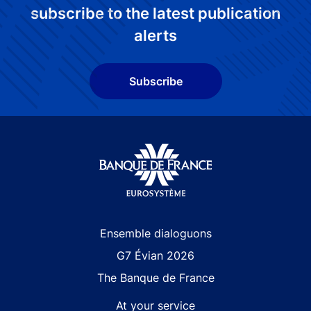
subscribe to the latest publication
alerts
Subscribe
Site navigation
Ensemble dialoguons
G7 Évian 2026
The Banque de France
At your service