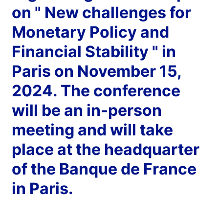
on " New challenges for
Monetary Policy and
Financial Stability " in
Paris on November 15,
2024. The conference
will be an in-person
meeting and will take
place at the headquarter
of the Banque de France
in Paris.