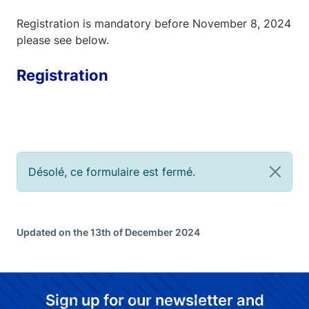
Registration is mandatory before November 8, 2024
please see below.
Registration
Désolé, ce formulaire est fermé.
Updated on the 13th of December 2024
Sign up for our newsletter and