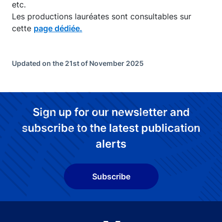
etc.
Les productions lauréates sont consultables sur
cette
page dédiée.
Updated on the 21st of November 2025
Sign up for our newsletter and
subscribe to the latest publication
alerts
Subscribe