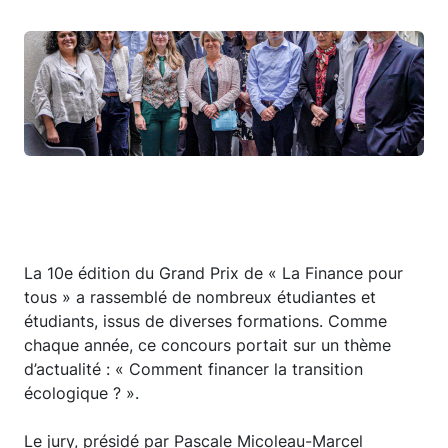
La 10e édition du Grand Prix de « La Finance pour
tous » a rassemblé de nombreux étudiantes et
étudiants, issus de diverses formations. Comme
chaque année, ce concours portait sur un thème
d’actualité : « Comment financer la transition
écologique ? ».
Le jury, présidé par Pascale Micoleau-Marcel