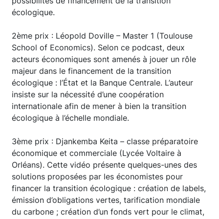
possibilités de financement de la transition
écologique.
2ème prix : Léopold Doville – Master 1 (Toulouse
School of Economics). Selon ce podcast, deux
acteurs économiques sont amenés à jouer un rôle
majeur dans le financement de la transition
écologique : l’État et la Banque Centrale. L’auteur
insiste sur la nécessité d’une coopération
internationale afin de mener à bien la transition
écologique à l’échelle mondiale.
3ème prix : Djankemba Keita – classe préparatoire
économique et commerciale (Lycée Voltaire à
Orléans). Cette vidéo présente quelques-unes des
solutions proposées par les économistes pour
financer la transition écologique : création de labels,
émission d’obligations vertes, tarification mondiale
du carbone ; création d’un fonds vert pour le climat,