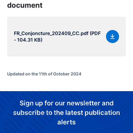
document
FR_Conjoncture_202409_CC.pdf (PDF
- 104.31 KB)
Updated on the 11th of October 2024
Sign up for our newsletter and
subscribe to the latest publication
alerts