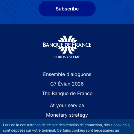
Subscribe
Site navigation
Ensemble dialoguons
G7 Évian 2026
The Banque de France
At your service
Monetary strategy
Financial stability
Lors de la consultation de ce site des témoins de connexion, dits « cookies »,
sont déposés sur votre terminal. Certains cookies sont nécessaires au