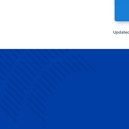
Updated