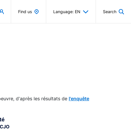
Find us
Language: EN
Search
euvre, d'après les résultats de
l'enquête
té
-CJO