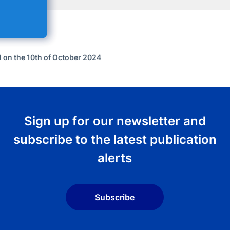
 on the 10th of October 2024
Sign up for our newsletter and
subscribe to the latest publication
alerts
Subscribe